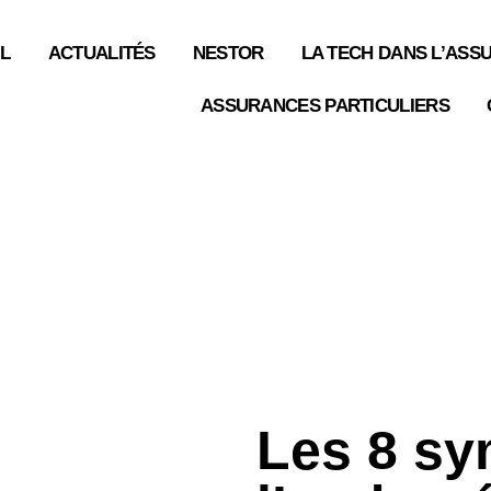
L
ACTUALITÉS
NESTOR
LA TECH DANS L’ASS
ASSURANCES PARTICULIERS
Les 8 s