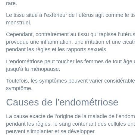
rare.
Le tissu situé à l’extérieur de l’utérus agit comme le 
menstruel.
Cependant, contrairement au tissu qui tapisse l’utérus e
provoque une inflammation, une irritation et une cica
pendant les règles et les rapports sexuels.
L’endométriose peut toucher les femmes de tout âge 
jusqu’à la ménopause.
Toutefois, les symptômes peuvent varier considérable
symptôme.
Causes de l’endométriose
La cause exacte de l’origine de la maladie de l’endomét
pendant les règles, le sang contenant des cellules end
peuvent s’implanter et se développer.