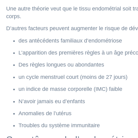
Une autre théorie veut que le tissu endométrial soit t
corps.
D’autres facteurs peuvent augmenter le risque de dé
des antécédents familiaux d’endométriose
L’apparition des premières règles à un âge préc
Des règles longues ou abondantes
un cycle menstruel court (moins de 27 jours)
un indice de masse corporelle (IMC) faible
N’avoir jamais eu d’enfants
Anomalies de l’utérus
Troubles du système immunitaire