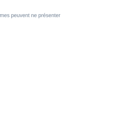
mmes peuvent ne présenter