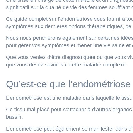
significatif sur la qualité de vie des femmes souffrant
Ce guide complet sur l’endométriose vous fournira to
symptômes aux dernières options thérapeutiques, ce g
Nous nous pencherons également sur certaines idées 
pour gérer vos symptômes et mener une vie saine et
Que vous veniez d’être diagnostiquée ou que vous viv
que vous devez savoir sur cette maladie complexe.
Qu’est-ce que l’endométriose
L’endométriose est une maladie dans laquelle le tissu q
Ce tissu mal placé peut s’attacher à d’autres organes 
bassin.
L’endométriose peut également se manifester dans d’au