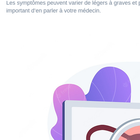
Les symptômes peuvent varier de légers à graves et p
important d’en parler à votre médecin.