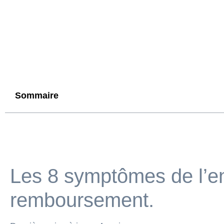
Sommaire
Les 8 symptômes de l’en
remboursement.