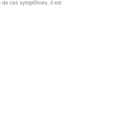
 de ces symptômes, il est