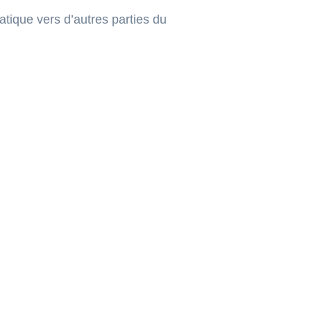
atique vers d’autres parties du