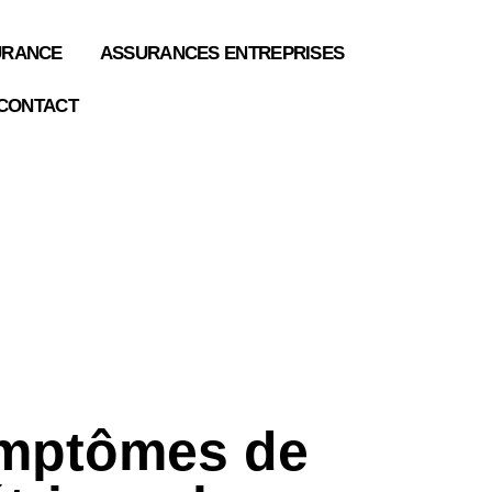
URANCE
ASSURANCES ENTREPRISES
CONTACT
ymptômes de