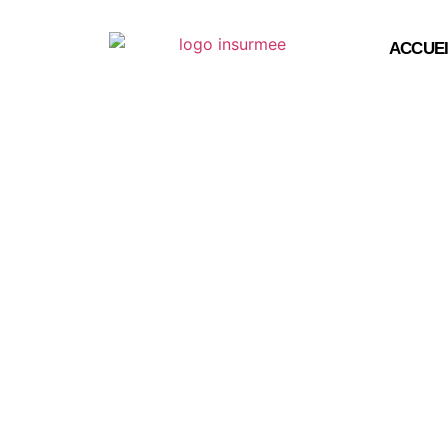
ACCUEI