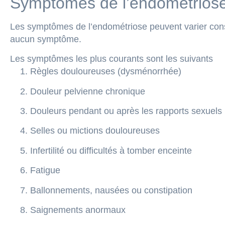
Symptômes de l’endométrios
Les symptômes de l’endométriose peuvent varier cons
aucun symptôme.
Les symptômes les plus courants sont les suivants
Règles douloureuses (dysménorrhée)
Douleur pelvienne chronique
Douleurs pendant ou après les rapports sexuels
Selles ou mictions douloureuses
Infertilité ou difficultés à tomber enceinte
Fatigue
Ballonnements, nausées ou constipation
Saignements anormaux