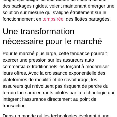
des packages rigides, voient maintenant émerger une
solution sur-mesure qui s’aligne étroitement sur le
fonctionnement en
temps réel
des flottes partagées.
Une transformation
nécessaire pour le marché
Pour le marché plus large, cette tendance pourrait
exercer une pression sur les assureurs auto
commerciaux traditionnels les forçant à moderniser
leurs offres. Avec la croissance exponentielle des
plateformes de mobilité et de covoiturage, les
assureurs qui n’évoluent pas risquent de perdre du
terrain face aux entrants pilotés par la technologie qui
intègrent l’assurance directement au point de
transaction.
Dans un monde où les technologies évoluent à une