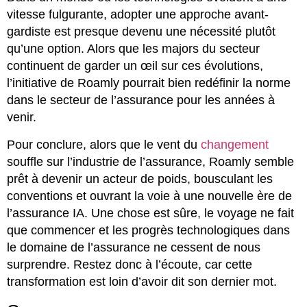
vitesse fulgurante, adopter une approche avant-
gardiste est presque devenu une nécessité plutôt
qu’une option. Alors que les majors du secteur
continuent de garder un œil sur ces évolutions,
l’initiative de Roamly pourrait bien redéfinir la norme
dans le secteur de l’assurance pour les années à
venir.
Pour conclure, alors que le vent du
changement
souffle sur l’industrie de l’assurance, Roamly semble
prêt à devenir un acteur de poids, bousculant les
conventions et ouvrant la voie à une nouvelle ère de
l’assurance IA. Une chose est sûre, le voyage ne fait
que commencer et les progrès technologiques dans
le domaine de l’assurance ne cessent de nous
surprendre. Restez donc à l’écoute, car cette
transformation est loin d’avoir dit son dernier mot.