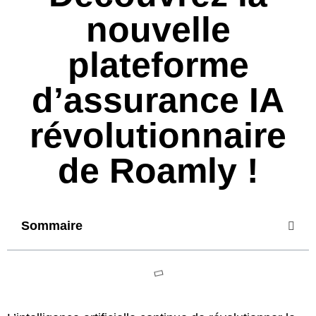
nouvelle
plateforme
d’assurance IA
révolutionnaire
de Roamly !
Sommaire