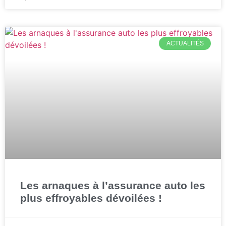
ACTUALITÉS
Les arnaques à l’assurance auto les
plus effroyables dévoilées !