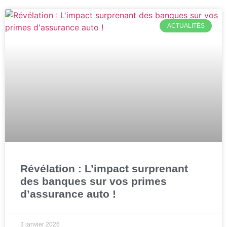
ACTUALITÉS
Révélation : L’impact surprenant
des banques sur vos primes
d’assurance auto !
3 janvier 2026