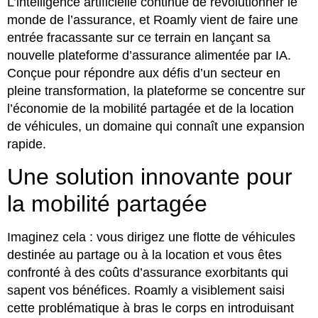
L’intelligence artificielle continue de révolutionner le
monde de l’assurance, et Roamly vient de faire une
entrée fracassante sur ce terrain en lançant sa
nouvelle plateforme d’assurance alimentée par IA.
Conçue pour répondre aux défis d’un secteur en
pleine transformation, la plateforme se concentre sur
l’économie de la mobilité partagée et de la location
de véhicules, un domaine qui connaît une expansion
rapide.
Une solution innovante pour
la mobilité partagée
Imaginez cela : vous dirigez une flotte de véhicules
destinée au partage ou à la location et vous êtes
confronté à des coûts d’assurance exorbitants qui
sapent vos bénéfices. Roamly a visiblement saisi
cette problématique à bras le corps en introduisant