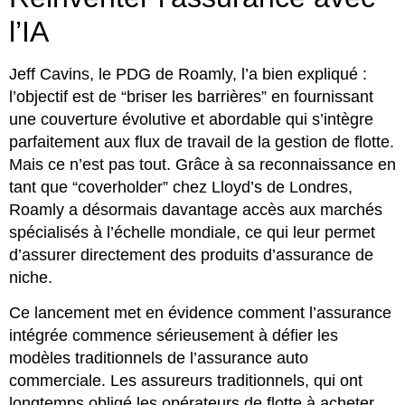
l’IA
Jeff Cavins, le PDG de Roamly, l’a bien expliqué :
l’objectif est de “briser les barrières” en fournissant
une couverture évolutive et abordable qui s’intègre
parfaitement aux flux de travail de la gestion de flotte.
Mais ce n’est pas tout. Grâce à sa reconnaissance en
tant que “coverholder” chez Lloyd’s de Londres,
Roamly a désormais davantage accès aux marchés
spécialisés à l’échelle mondiale, ce qui leur permet
d’assurer directement des produits d’assurance de
niche.
Ce lancement met en évidence comment l’assurance
intégrée commence sérieusement à défier les
modèles traditionnels de l’assurance auto
commerciale. Les assureurs traditionnels, qui ont
longtemps obligé les opérateurs de flotte à acheter