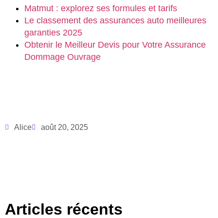
Matmut : explorez ses formules et tarifs
Le classement des assurances auto meilleures
garanties 2025
Obtenir le Meilleur Devis pour Votre Assurance
Dommage Ouvrage
Alice
août 20, 2025
Articles récents