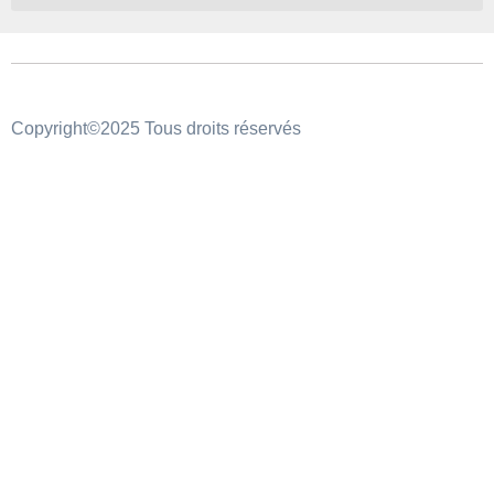
Copyright©2025 Tous droits réservés