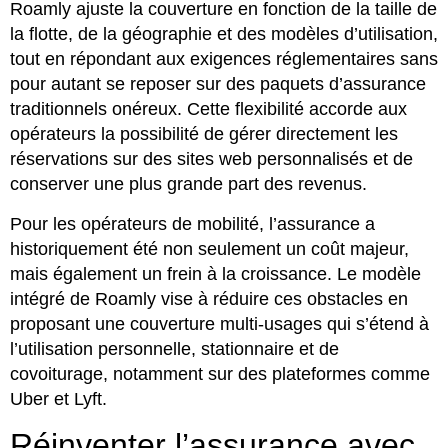
Roamly ajuste la couverture en fonction de la taille de
la flotte, de la géographie et des modèles d’utilisation,
tout en répondant aux exigences réglementaires sans
pour autant se reposer sur des paquets d’assurance
traditionnels onéreux. Cette flexibilité accorde aux
opérateurs la possibilité de gérer directement les
réservations sur des sites web personnalisés et de
conserver une plus grande part des revenus.
Pour les opérateurs de mobilité, l’assurance a
historiquement été non seulement un coût majeur,
mais également un frein à la croissance. Le modèle
intégré de Roamly vise à réduire ces obstacles en
proposant une couverture multi-usages qui s’étend à
l’utilisation personnelle, stationnaire et de
covoiturage, notamment sur des plateformes comme
Uber et Lyft.
Réinventer l’assurance avec