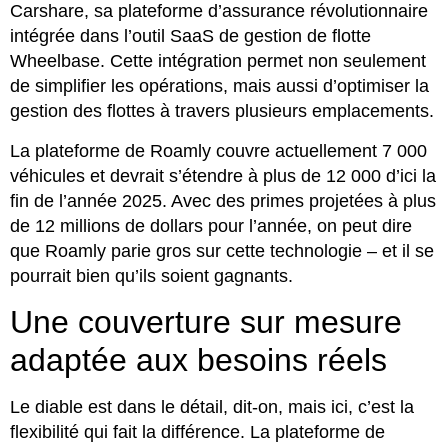
Carshare, sa plateforme d’assurance révolutionnaire
intégrée dans l’outil SaaS de gestion de flotte
Wheelbase. Cette intégration permet non seulement
de simplifier les opérations, mais aussi d’optimiser la
gestion des flottes à travers plusieurs emplacements.
La plateforme de Roamly couvre actuellement 7 000
véhicules et devrait s’étendre à plus de 12 000 d’ici la
fin de l’année 2025. Avec des primes projetées à plus
de 12 millions de dollars pour l’année, on peut dire
que Roamly parie gros sur cette technologie – et il se
pourrait bien qu’ils soient gagnants.
Une couverture sur mesure
adaptée aux besoins réels
Le diable est dans le détail, dit-on, mais ici, c’est la
flexibilité qui fait la différence. La plateforme de