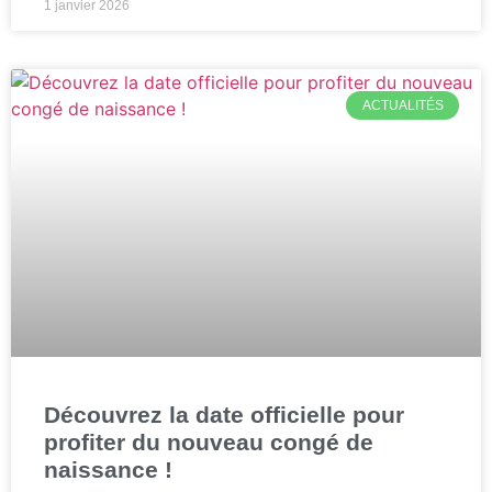
1 janvier 2026
ACTUALITÉS
Découvrez la date officielle pour
profiter du nouveau congé de
naissance !