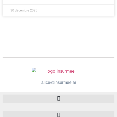
30 décembre 2025
alice@insurmee.ai