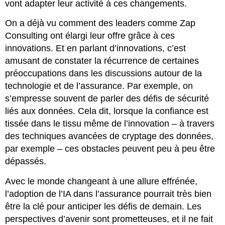
vont adapter leur activité à ces changements.
On a déjà vu comment des leaders comme Zap
Consulting ont élargi leur offre grâce à ces
innovations. Et en parlant d’innovations, c’est
amusant de constater la récurrence de certaines
préoccupations dans les discussions autour de la
technologie et de l’assurance. Par exemple, on
s’empresse souvent de parler des défis de sécurité
liés aux données. Cela dit, lorsque la confiance est
tissée dans le tissu même de l’innovation – à travers
des techniques avancées de cryptage des données,
par exemple – ces obstacles peuvent peu à peu être
dépassés.
Avec le monde changeant à une allure effrénée,
l’adoption de l’IA dans l’assurance pourrait très bien
être la clé pour anticiper les défis de demain. Les
perspectives d’avenir sont prometteuses, et il ne fait