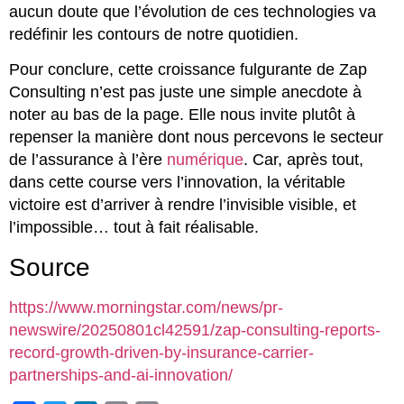
aucun doute que l’évolution de ces technologies va
redéfinir les contours de notre quotidien.
Pour conclure, cette croissance fulgurante de Zap
Consulting n’est pas juste une simple anecdote à
noter au bas de la page. Elle nous invite plutôt à
repenser la manière dont nous percevons le secteur
de l’assurance à l’ère
numérique
. Car, après tout,
dans cette course vers l’innovation, la véritable
victoire est d’arriver à rendre l’invisible visible, et
l’impossible… tout à fait réalisable.
Source
https://www.morningstar.com/news/pr-
newswire/20250801cl42591/zap-consulting-reports-
record-growth-driven-by-insurance-carrier-
partnerships-and-ai-innovation/