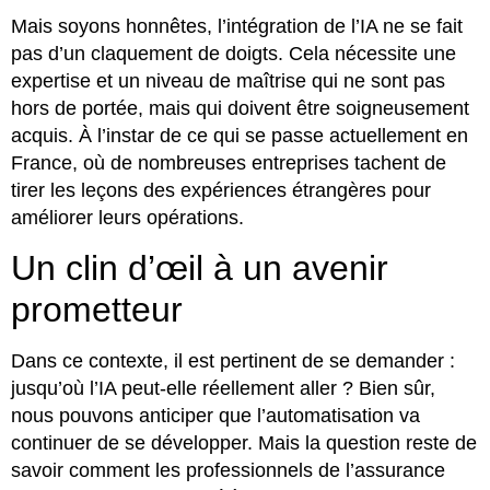
Mais soyons honnêtes, l’intégration de l’IA ne se fait
pas d’un claquement de doigts. Cela nécessite une
expertise et un niveau de maîtrise qui ne sont pas
hors de portée, mais qui doivent être soigneusement
acquis. À l’instar de ce qui se passe actuellement en
France, où de nombreuses entreprises tachent de
tirer les leçons des expériences étrangères pour
améliorer leurs opérations.
Un clin d’œil à un avenir
prometteur
Dans ce contexte, il est pertinent de se demander :
jusqu’où l’IA peut-elle réellement aller ? Bien sûr,
nous pouvons anticiper que l’automatisation va
continuer de se développer. Mais la question reste de
savoir comment les professionnels de l’assurance