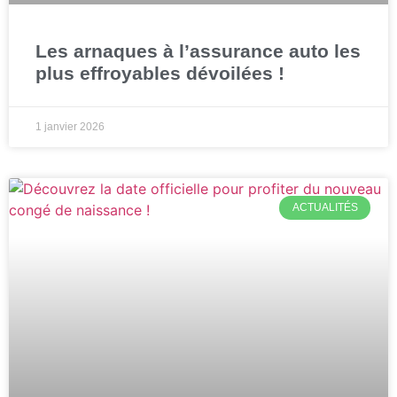
Les arnaques à l’assurance auto les
plus effroyables dévoilées !
1 janvier 2026
ACTUALITÉS