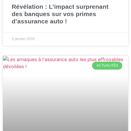
Révélation : L’impact surprenant
des banques sur vos primes
d’assurance auto !
3 janvier 2026
ACTUALITÉS