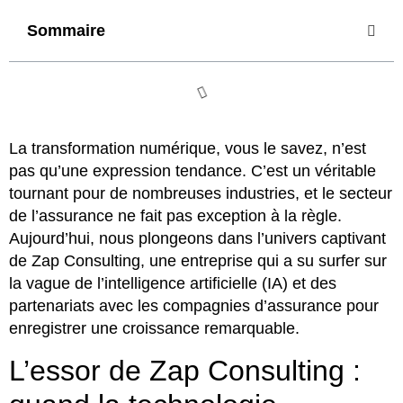
Sommaire
La transformation numérique, vous le savez, n’est
pas qu’une expression tendance. C’est un véritable
tournant pour de nombreuses industries, et le secteur
de l’assurance ne fait pas exception à la règle.
Aujourd’hui, nous plongeons dans l’univers captivant
de Zap Consulting, une entreprise qui a su surfer sur
la vague de l’intelligence artificielle (IA) et des
partenariats avec les compagnies d’assurance pour
enregistrer une croissance remarquable.
L’essor de Zap Consulting :