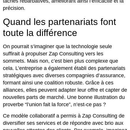
tâches rébarbatives, améliorant ainsi l’efficacité et la
précision.
Quand les partenariats font
toute la différence
On pourrait s’imaginer que la technologie seule
suffirait à propulser Zap Consulting vers les
sommets. Mais non, c’est bien plus complexe que
cela. L’entreprise a également établi des partenariats
stratégiques avec diverses compagnies d’assurance,
formant ainsi une coalition robuste. Grâce à ces
alliances, elles peuvent adapter leur offre et capter de
nouvelles parts de marché. Une bonne illustration du
proverbe “l’union fait la force”, n’est-ce pas ?
Ce modèle collaboratif a permis à Zap Consulting de
diversifier ses services et de répondre avec brio aux