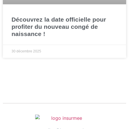
Découvrez la date officielle pour
profiter du nouveau congé de
naissance !
30 décembre 2025