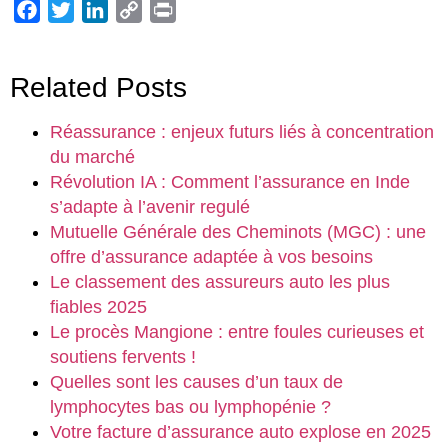
Facebook
Twitter
LinkedIn
Copy
Print
Link
Related Posts
Réassurance : enjeux futurs liés à concentration
du marché
Révolution IA : Comment l’assurance en Inde
s’adapte à l’avenir regulé
Mutuelle Générale des Cheminots (MGC) : une
offre d’assurance adaptée à vos besoins
Le classement des assureurs auto les plus
fiables 2025
Le procès Mangione : entre foules curieuses et
soutiens fervents !
Quelles sont les causes d’un taux de
lymphocytes bas ou lymphopénie ?
Votre facture d’assurance auto explose en 2025