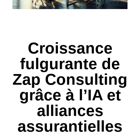
Croissance
fulgurante de
Zap Consulting
grâce à l’IA et
alliances
assurantielles