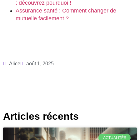
: découvrez pourquoi !
Assurance santé : Comment changer de
mutuelle facilement ?
Alice
août 1, 2025
Articles récents
ACTUALITÉS