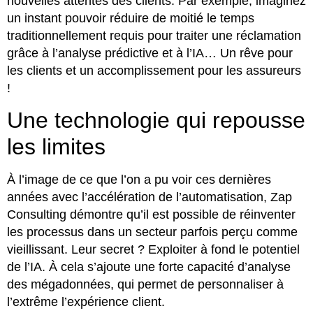
nouvelles attentes des clients. Par exemple, imaginez
un instant pouvoir réduire de moitié le temps
traditionnellement requis pour traiter une réclamation
grâce à l’analyse prédictive et à l’IA… Un rêve pour
les clients et un accomplissement pour les assureurs
!
Une technologie qui repousse
les limites
À l’image de ce que l’on a pu voir ces dernières
années avec l’accélération de l’automatisation, Zap
Consulting démontre qu’il est possible de réinventer
les processus dans un secteur parfois perçu comme
vieillissant. Leur secret ? Exploiter à fond le potentiel
de l’IA. À cela s’ajoute une forte capacité d’analyse
des mégadonnées, qui permet de personnaliser à
l’extrême l’expérience client.