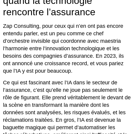
quand la technologie
rencontre l’assurance
Zap Consulting, pour ceux qui n’en ont pas encore
entendu parler, est un peu comme ce chef
d’orchestre invisible qui coordonne avec maestria
l’harmonie entre l’innovation technologique et les
besoins des compagnies d’assurance. En 2023, ils
ont annoncé une croissance record, et vous pariez
que l’IA y est pour beaucoup.
Ce qui est fascinant avec l’IA dans le secteur de
l’assurance, c’est qu’elle ne joue pas seulement le
rôle de figurant. Elle prend véritablement le devant de
la scène en transformant la manière dont les
données sont analysées, les risques évalués, et les
réclamations traitées. En gros, l’IA est devenue la
baguette magique qui permet d’automatiser les