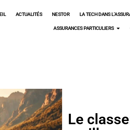
EIL
ACTUALITÉS
NESTOR
LA TECH DANS L’ASSU
ASSURANCES PARTICULIERS
Le class