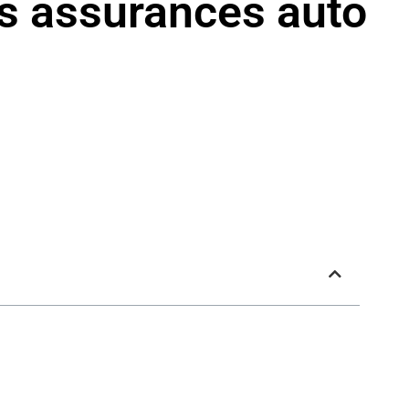
s assurances auto