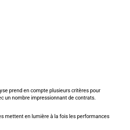
yse prend en compte plusieurs critères pour
vec un nombre impressionnant de contrats.
es mettent en lumière à la fois les performances