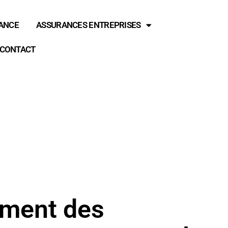
RANCE
ASSURANCES ENTREPRISES
CONTACT
ement des