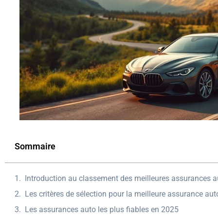
Sommaire
Introduction au classement des meilleures assurances a
Les critères de sélection pour la meilleure assurance aut
Les assurances auto les plus fiables en 2025