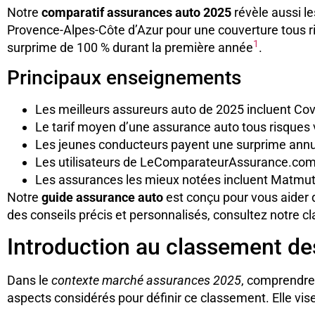
Notre
comparatif assurances auto 2025
révèle aussi le
Provence-Alpes-Côte d’Azur pour une couverture tous r
1
surprime de 100 % durant la première année
.
Principaux enseignements
Les meilleurs assureurs auto de 2025 incluent Cov
Le tarif moyen d’une assurance auto tous risques
Les jeunes conducteurs payent une surprime annu
Les utilisateurs de LeComparateurAssurance.co
Les assurances les mieux notées incluent Matmut 
Notre
guide assurance auto
est conçu pour vous aider d
des conseils précis et personnalisés, consultez notre 
Introduction au classement de
Dans le
contexte marché assurances 2025
, comprendre 
aspects considérés pour définir ce classement. Elle vise