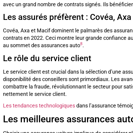
avec un grand nombre de contrats signés. Ils bénéficient
Les assurés préfèrent : Covéa, Axa
Covéa, Axa et Macif dominent le palmarès des assuran
contrats en 2022. Ceci montre leur grande confiance aup
8
au sommet des assurances auto
.
Le rôle du service client
Le service client est crucial dans la sélection d’une assu
disponibilité des conseillers sont primordiaux. Les avanc
combattre la fraude, révolutionnant le secteur pour sat
nettement le service client.
Les tendances technologiques
dans l’assurance témoig
Les meilleures assurances auto