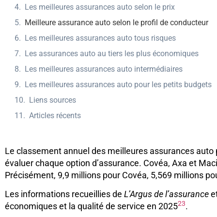
Les meilleures assurances auto selon le prix
Meilleure assurance auto selon le profil de conducteur
Les meilleures assurances auto tous risques
Les assurances auto au tiers les plus économiques
Les meilleures assurances auto intermédiaires
Les meilleures assurances auto pour les petits budgets
Liens sources
Articles récents
Le classement annuel des meilleures assurances auto p
évaluer chaque option d’assurance. Covéa, Axa et Maci
Précisément, 9,9 millions pour Covéa, 5,569 millions po
Les informations recueillies de
L’Argus de l’assurance
et
2
3
économiques et la qualité de service en 2025
.