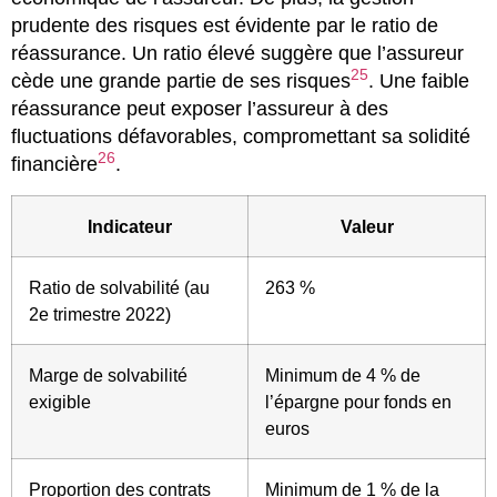
prudente des risques est évidente par le ratio de
réassurance. Un ratio élevé suggère que l’assureur
25
cède une grande partie de ses risques
. Une faible
réassurance peut exposer l’assureur à des
fluctuations défavorables, compromettant sa solidité
26
financière
.
Indicateur
Valeur
Ratio de solvabilité (au
263 %
2e trimestre 2022)
Marge de solvabilité
Minimum de 4 % de
exigible
l’épargne pour fonds en
euros
Proportion des contrats
Minimum de 1 % de la