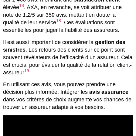
18
élevée
. AXA, en revanche, se voit attribuer une
note de
1,2/5
sur 359 avis, mettant en doute la
18
qualité de leur service
. Ces évaluations sont
essentielles pour juger la fiabilité des assureurs.
Il est aussi important de considérer la
gestion des
sinistres
. Les retours des clients sur ce point sont
souvent révélateurs de l’efficacité d’un assureur. Cela
est crucial pour évaluer la qualité de la relation client-
19
assureur
.
En utilisant ces avis, vous pouvez prendre une
décision plus informée. Intégrer les
avis assurance
dans vos critères de choix augmente vos chances de
trouver un assureur adapté à vos besoins.