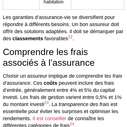
habitation
Les garanties d’assurance-vie se diversifient pour
répondre à différents besoins. Un bon assureur doit
offrir des solutions adaptées. Il doit se démarquer par
22
des
classements
favorables
.
Comprendre les frais
associés à l’assurance
Choisir un assureur implique de comprendre les
frais
d’assurance
. Ces
coûts
peuvent inclure des frais
d’entrée, généralement entre 4% et 5% du capital
investi. Les frais de gestion varient entre 0,5% et 1%
23
du montant investi
. La
transparence des frais
est
essentielle pour éviter les surprises et optimiser les
rendements.
Il est conseiller
de connaître les
24
différentes catégories de frais
.