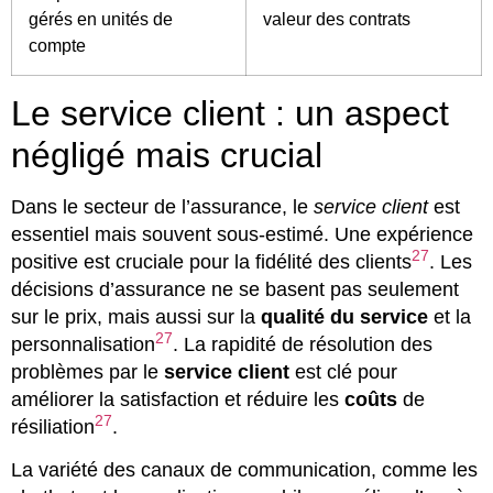
gérés en unités de
valeur des contrats
compte
Le service client : un aspect
négligé mais crucial
Dans le secteur de l’assurance, le
service client
est
essentiel mais souvent sous-estimé. Une expérience
27
positive est cruciale pour la fidélité des clients
. Les
décisions d’assurance ne se basent pas seulement
sur le prix, mais aussi sur la
qualité du service
et la
27
personnalisation
. La rapidité de résolution des
problèmes par le
service client
est clé pour
améliorer la satisfaction et réduire les
coûts
de
27
résiliation
.
La variété des canaux de communication, comme les