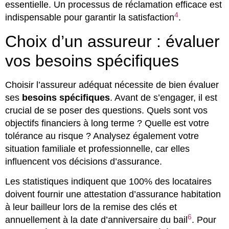
essentielle. Un processus de réclamation efficace est
4
indispensable pour garantir la satisfaction
.
Choix d’un assureur : évaluer
vos besoins spécifiques
Choisir l’assureur adéquat nécessite de bien évaluer
ses
besoins spécifiques
. Avant de s’engager, il est
crucial de se poser des questions. Quels sont vos
objectifs financiers à long terme ? Quelle est votre
tolérance au risque ? Analysez également votre
situation familiale et professionnelle, car elles
influencent vos décisions d’assurance.
Les statistiques indiquent que 100% des locataires
doivent fournir une attestation d’assurance habitation
à leur bailleur lors de la remise des clés et
6
annuellement à la date d’anniversaire du bail
. Pour