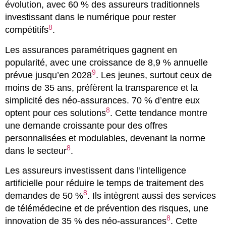
évolution, avec 60 % des assureurs traditionnels
investissant dans le numérique pour rester
8
compétitifs
.
Les assurances paramétriques gagnent en
popularité, avec une croissance de 8,9 % annuelle
9
prévue jusqu’en 2028
. Les jeunes, surtout ceux de
moins de 35 ans, préfèrent la transparence et la
simplicité des néo-assurances. 70 % d’entre eux
8
optent pour ces solutions
. Cette tendance montre
une demande croissante pour des offres
personnalisées et modulables, devenant la norme
8
dans le secteur
.
Les assureurs investissent dans l’intelligence
artificielle pour réduire le temps de traitement des
8
demandes de 50 %
. Ils intègrent aussi des services
de télémédecine et de prévention des risques, une
8
innovation de 35 % des néo-assurances
. Cette