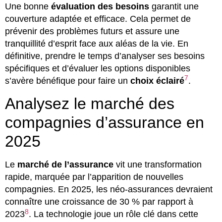
Une bonne
évaluation des besoins
garantit une
couverture adaptée et efficace. Cela permet de
prévenir des problèmes futurs et assure une
tranquillité d’esprit face aux aléas de la vie. En
définitive, prendre le temps d’analyser ses besoins
spécifiques et d’évaluer les options disponibles
7
s’avère bénéfique pour faire un
choix éclairé
.
Analysez le marché des
compagnies d’assurance en
2025
Le
marché de l’assurance
vit une transformation
rapide, marquée par l’apparition de nouvelles
compagnies. En 2025, les néo-assurances devraient
connaître une croissance de 30 % par rapport à
8
2023
. La technologie joue un rôle clé dans cette