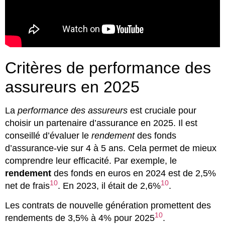
Critères de performance des
assureurs en 2025
La
performance des assureurs
est cruciale pour
choisir un partenaire d’assurance en 2025. Il est
conseillé d’évaluer le
rendement
des fonds
d’assurance-vie sur 4 à 5 ans. Cela permet de mieux
comprendre leur efficacité. Par exemple, le
rendement
des fonds en euros en 2024 est de 2,5%
10
10
net de frais
. En 2023, il était de 2,6%
.
Les contrats de nouvelle génération promettent des
10
rendements de 3,5% à 4% pour 2025
.