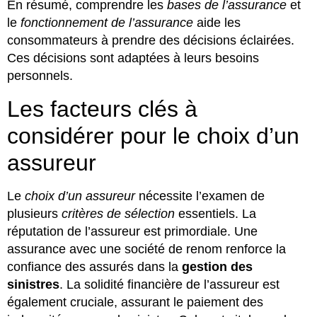
En résumé, comprendre les
bases de l’assurance
et
le
fonctionnement de l’assurance
aide les
consommateurs à prendre des décisions éclairées.
Ces décisions sont adaptées à leurs besoins
personnels.
Les facteurs clés à
considérer pour le choix d’un
assureur
Le
choix d’un assureur
nécessite l’examen de
plusieurs
critères de sélection
essentiels. La
réputation de l’assureur est primordiale. Une
assurance avec une société de renom renforce la
confiance des assurés dans la
gestion des
sinistres
. La solidité financière de l’assureur est
également cruciale, assurant le paiement des