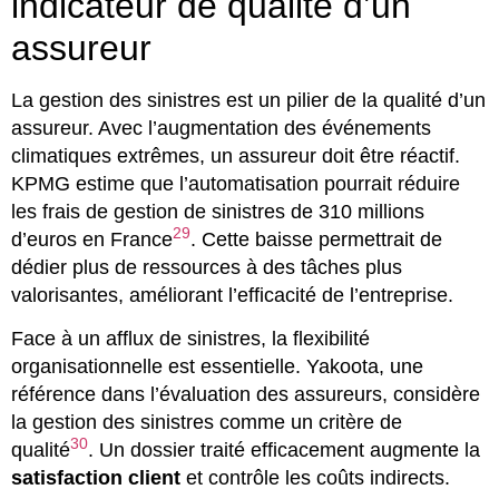
indicateur de qualité d’un
assureur
La gestion des sinistres est un pilier de la qualité d’un
assureur. Avec l’augmentation des événements
climatiques extrêmes, un assureur doit être réactif.
KPMG estime que l’automatisation pourrait réduire
les frais de gestion de sinistres de 310 millions
29
d’euros en France
. Cette baisse permettrait de
dédier plus de ressources à des tâches plus
valorisantes, améliorant l’efficacité de l’entreprise.
Face à un afflux de sinistres, la flexibilité
organisationnelle est essentielle. Yakoota, une
référence dans l’évaluation des assureurs, considère
la gestion des sinistres comme un critère de
30
qualité
. Un dossier traité efficacement augmente la
satisfaction client
et contrôle les coûts indirects.