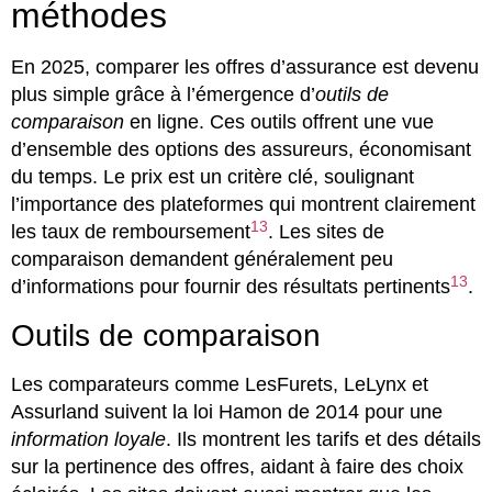
méthodes
En 2025, comparer les offres d’assurance est devenu
plus simple grâce à l’émergence d’
outils de
comparaison
en ligne. Ces outils offrent une vue
d’ensemble des options des assureurs, économisant
du temps. Le prix est un critère clé, soulignant
l’importance des plateformes qui montrent clairement
13
les taux de remboursement
. Les sites de
comparaison demandent généralement peu
13
d’informations pour fournir des résultats pertinents
.
Outils de comparaison
Les comparateurs comme LesFurets, LeLynx et
Assurland suivent la loi Hamon de 2014 pour une
information loyale
. Ils montrent les tarifs et des détails
sur la pertinence des offres, aidant à faire des choix