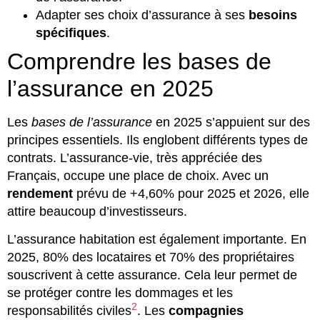
Adapter ses choix d’assurance à ses
besoins
spécifiques
.
Comprendre les bases de
l’assurance en 2025
Les
bases de l’assurance
en 2025 s’appuient sur des
principes essentiels. Ils englobent différents types de
contrats. L’assurance-vie, très appréciée des
Français, occupe une place de choix. Avec un
rendement
prévu de +4,60% pour 2025 et 2026, elle
attire beaucoup d’investisseurs.
L’assurance habitation est également importante. En
2025, 80% des locataires et 70% des propriétaires
souscrivent à cette assurance. Cela leur permet de
se protéger contre les dommages et les
2
responsabilités civiles
. Les
compagnies