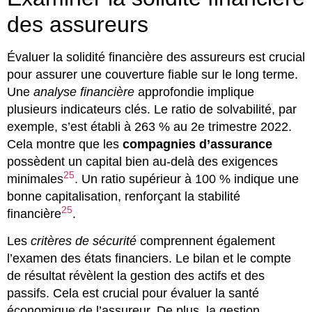
des assureurs
Évaluer la solidité financière des assureurs est crucial
pour assurer une couverture fiable sur le long terme.
Une
analyse financière
approfondie implique
plusieurs indicateurs clés. Le ratio de solvabilité, par
exemple, s’est établi à 263 % au 2e trimestre 2022.
Cela montre que les
compagnies d’assurance
possèdent un capital bien au-delà des exigences
25
minimales
. Un ratio supérieur à 100 % indique une
bonne capitalisation, renforçant la stabilité
25
financière
.
Les
critères de sécurité
comprennent également
l’examen des états financiers. Le bilan et le compte
de résultat révèlent la gestion des actifs et des
passifs. Cela est crucial pour évaluer la santé
économique de l’assureur. De plus, la gestion