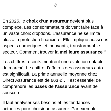
En 2025, le
choix d’un assureur
devient plus
complexe. Les consommateurs doivent faire face à
un vaste choix d’options. L’assurance ne se limite
plus à la protection financière. Elle implique aussi des
aspects numériques et innovants, transformant le
secteur. Comment trouver la
meilleure assurance
?
Les chiffres récents montrent une évolution notable
du marché. Le chiffre d’affaires des assureurs auto
est significatif. La prime annuelle moyenne chez
1
Direct Assurance est de 663 €
. Il est essentiel de
comprendre les
bases de l’assurance
avant de
souscrire.
Il faut analyser ses besoins et les tendances
actuelles pour choisir un assureur. Par exemple,