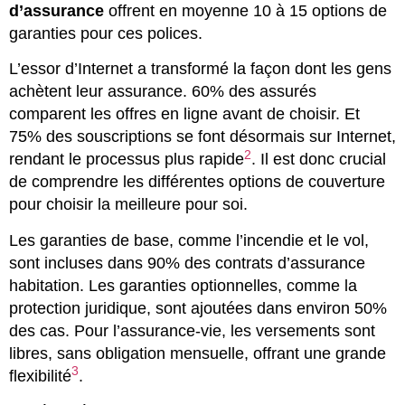
d’assurance
offrent en moyenne 10 à 15 options de
garanties pour ces polices.
L’essor d’Internet a transformé la façon dont les gens
achètent leur assurance. 60% des assurés
comparent les offres en ligne avant de choisir. Et
75% des souscriptions se font désormais sur Internet,
2
rendant le processus plus rapide
. Il est donc crucial
de comprendre les différentes options de couverture
pour choisir la meilleure pour soi.
Les garanties de base, comme l’incendie et le vol,
sont incluses dans 90% des contrats d’assurance
habitation. Les garanties optionnelles, comme la
protection juridique, sont ajoutées dans environ 50%
des cas. Pour l’assurance-vie, les versements sont
libres, sans obligation mensuelle, offrant une grande
3
flexibilité
.