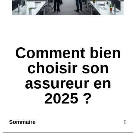
Comment bien
choisir son
assureur en
2025 ?
Sommaire