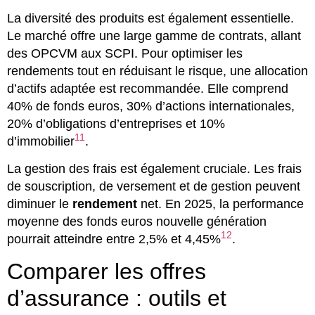
La diversité des produits est également essentielle.
Le marché offre une large gamme de contrats, allant
des OPCVM aux SCPI. Pour optimiser les
rendements tout en réduisant le risque, une allocation
d’actifs adaptée est recommandée. Elle comprend
40% de fonds euros, 30% d’actions internationales,
20% d’obligations d’entreprises et 10%
11
d’immobilier
.
La gestion des frais est également cruciale. Les frais
de souscription, de versement et de gestion peuvent
diminuer le
rendement
net. En 2025, la performance
moyenne des fonds euros nouvelle génération
12
pourrait atteindre entre 2,5% et 4,45%
.
Comparer les offres
d’assurance : outils et