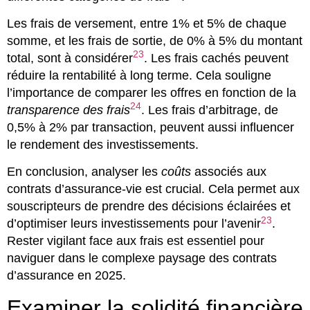
Les frais de versement, entre 1% et 5% de chaque
somme, et les frais de sortie, de 0% à 5% du montant
23
total, sont à considérer
. Les frais cachés peuvent
réduire la rentabilité à long terme. Cela souligne
l’importance de comparer les offres en fonction de la
24
transparence des frais
. Les frais d’arbitrage, de
0,5% à 2% par transaction, peuvent aussi influencer
le rendement des investissements.
En conclusion, analyser les
coûts
associés aux
contrats d’assurance-vie est crucial. Cela permet aux
souscripteurs de prendre des décisions éclairées et
23
d’optimiser leurs investissements pour l’avenir
.
Rester vigilant face aux frais est essentiel pour
naviguer dans le complexe paysage des contrats
d’assurance en 2025.
Examiner la solidité financière