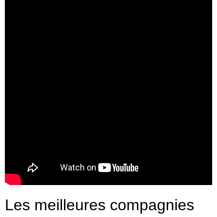
Les meilleures compagnies