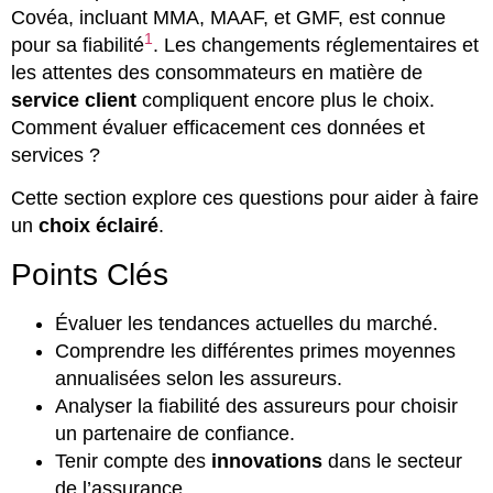
Covéa, incluant MMA, MAAF, et GMF, est connue
1
pour sa fiabilité
. Les changements réglementaires et
les attentes des consommateurs en matière de
service client
compliquent encore plus le choix.
Comment évaluer efficacement ces données et
services ?
Cette section explore ces questions pour aider à faire
un
choix éclairé
.
Points Clés
Évaluer les tendances actuelles du marché.
Comprendre les différentes primes moyennes
annualisées selon les assureurs.
Analyser la fiabilité des assureurs pour choisir
un partenaire de confiance.
Tenir compte des
innovations
dans le secteur
de l’assurance.