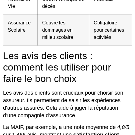
Vie
décès
Assurance
Couvre les
Obligatoire
Scolaire
dommages en
pour certaines
milieu scolaire
activités
Les avis des clients :
comment les utiliser pour
faire le bon choix
Les avis des clients sont cruciaux pour choisir son
assureur. Ils permettent de saisir les expériences
d’autres assurés. Cela aide à juger la réputation
d’une compagnie d’assurance.
La MAIF, par exemple, a une note moyenne de
4,8/5
sur 1 466 avis, montrant une
satisfaction client