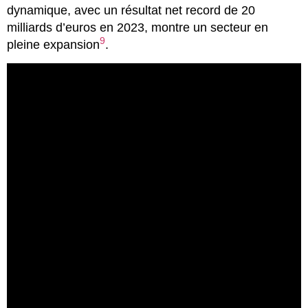
dynamique, avec un résultat net record de 20
milliards d’euros en 2023, montre un secteur en
9
pleine expansion
.