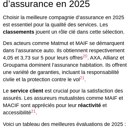
d’assurance en 2025
Choisir la meilleure compagnie d’assurance en 2025
est essentiel pour la qualité des services. Les
classements
jouent un rôle clé dans cette sélection.
Des acteurs comme Matmut et MAIF se démarquent
dans l’assurance auto. Ils obtiennent respectivement
20
4,05 et 3,73 sur 5 pour leurs offres
. AXA, Allianz et
Groupama dominent l’assurance habitation. Ils offrent
une variété de garanties, incluant la responsabilité
21
civile et la protection contre le vol
.
Le
service client
est crucial pour la satisfaction des
assurés. Les assureurs mutualistes comme MAIF et
MACIF sont appréciés pour leur
réactivité
et
21
accessibilité
.
Voici un tableau des meilleures évaluations de 2025 :