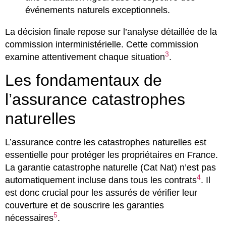
événements naturels exceptionnels.
La décision finale repose sur l’analyse détaillée de la
commission interministérielle. Cette commission
3
examine attentivement chaque situation
.
Les fondamentaux de
l’assurance catastrophes
naturelles
L’assurance contre les catastrophes naturelles est
essentielle pour protéger les propriétaires en France.
La garantie catastrophe naturelle (Cat Nat) n’est pas
4
automatiquement incluse dans tous les contrats
. Il
est donc crucial pour les assurés de vérifier leur
couverture et de souscrire les garanties
5
nécessaires
.