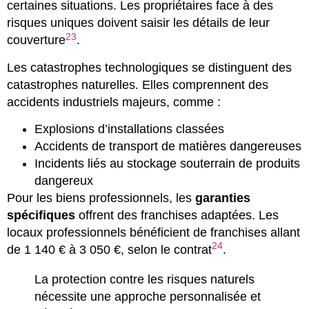
certaines situations. Les propriétaires face à des
risques uniques doivent saisir les détails de leur
23
couverture
.
Les catastrophes technologiques se distinguent des
catastrophes naturelles. Elles comprennent des
accidents industriels majeurs, comme :
Explosions d’installations classées
Accidents de transport de matières dangereuses
Incidents liés au stockage souterrain de produits
dangereux
Pour les biens professionnels, les
garanties
spécifiques
offrent des franchises adaptées. Les
locaux professionnels bénéficient de franchises allant
24
de 1 140 € à 3 050 €, selon le contrat
.
La protection contre les risques naturels
nécessite une approche personnalisée et