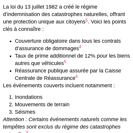
La loi du 13 juillet 1982 a créé le régime
d’indemnisation des catastrophes naturelles, offrant
5
une protection unique aux citoyens
. Voici les points
clés à connaître :
Couverture obligatoire dans tous les contrats
4
d’assurance de dommages
Taux de prime additionnel de 12% pour les biens
5
autres que véhicules
Réassurance publique assurée par la Caisse
4
Centrale de Réassurance
Les événements couverts incluent notamment :
Inondations
Mouvements de terrain
Séismes
Attention : Certains événements naturels comme les
tempêtes sont exclus du régime des catastrophes
5