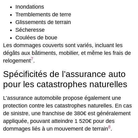
Inondations
Tremblements de terre
Glissements de terrain
Sécheresse
Coulées de boue
Les dommages couverts sont variés, incluant les
dégâts aux bâtiments, mobilier, et même les frais de
7
relogement
.
Spécificités de l’assurance auto
pour les catastrophes naturelles
L’assurance automobile propose également une
protection contre les catastrophes naturelles. En cas
de sinistre, une franchise de 380€ est généralement
appliquée, pouvant atteindre 1 520€ pour des
8
dommages liés à un mouvement de terrain
.