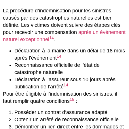
La procédure d’indemnisation pour les sinistres
causés par des catastrophes naturelles est bien
définie. Les victimes doivent suivre des étapes clés
pour recevoir une compensation
après un événement
14
naturel exceptionnel
.
Déclaration à la mairie dans un délai de 18 mois
14
après l’événement
Reconnaissance officielle de l’état de
catastrophe naturelle
Déclaration à l’assureur sous 10 jours après
14
publication de l’arrêté
Pour être éligible à l’indemnisation des sinistres, il
15
faut remplir quatre conditions
:
Posséder un contrat d’assurance adapté
Obtenir un arrêté de reconnaissance officielle
Démontrer un lien direct entre les dommages et