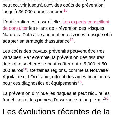
peut couvrir jusqu’à 80% des coûts de prévention,
18
jusqu’à 36 000 euros par bien
.
L’anticipation est essentielle.
Les experts conseillent
de consulter
les Plans de Prévention des Risques
Naturels. Cela aide à identifier les zones à risque et à
19
adapter sa stratégie d’assurance
.
Les coûts des travaux préventifs peuvent être très
variables. Par exemple, la prévention des fissures
dues à la sécheresse peut coûter entre 5 000 et 50
18
000 euros
. Certaines régions, comme la Nouvelle-
Aquitaine et l’Occitanie, offrent des aides financières
18
pour ces diagnostics et équipements
.
La prévention diminue les risques et peut réduire les
20
franchises et les primes d’assurance à long terme
.
Les évolutions récentes de la