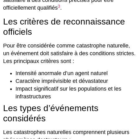
satisfaire à des conditions précises pour être
3
officiellement qualifiés
.
Les critères de reconnaissance
officiels
Pour être considérée comme catastrophe naturelle,
un événement doit satisfaire à des conditions strictes.
Les principaux critères sont :
Intensité anormale d’un agent naturel
Caractère imprévisible et dévastateur
Impact significatif sur les populations et les
infrastructures
Les types d’événements
considérés
Les catastrophes naturelles comprennent plusieurs