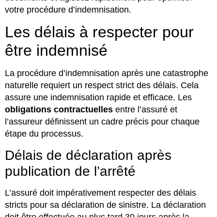
votre procédure d’indemnisation.
Les délais à respecter pour
être indemnisé
La procédure d’indemnisation après une catastrophe
naturelle requiert un respect strict des délais. Cela
assure une indemnisation rapide et efficace. Les
obligations contractuelles
entre l’assuré et
l’assureur définissent un cadre précis pour chaque
étape du processus.
Délais de déclaration après
publication de l’arrêté
L’assuré doit impérativement respecter des délais
stricts pour sa déclaration de sinistre. La déclaration
doit être effectuée au plus tard 30 jours après la