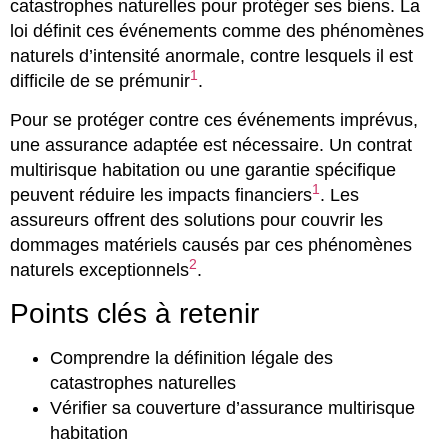
catastrophes naturelles pour protéger ses biens. La
loi définit ces événements comme des phénomènes
naturels d’intensité anormale, contre lesquels il est
1
difficile de se prémunir
.
Pour se protéger contre ces événements imprévus,
une assurance adaptée est nécessaire. Un contrat
multirisque habitation ou une garantie spécifique
1
peuvent réduire les impacts financiers
. Les
assureurs offrent des solutions pour couvrir les
dommages matériels causés par ces phénomènes
2
naturels exceptionnels
.
Points clés à retenir
Comprendre la définition légale des
catastrophes naturelles
Vérifier sa couverture d’assurance multirisque
habitation