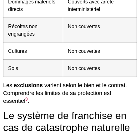
Dommages matériels
Couverts avec arrêté
directs
interministériel
Récoltes non
Non couvertes
engrangées
Cultures
Non couvertes
Sols
Non couvertes
Les
exclusions
varient selon le bien et le contrat.
Comprendre les limites de sa protection est
9
essentiel
.
Le système de franchise en
cas de catastrophe naturelle