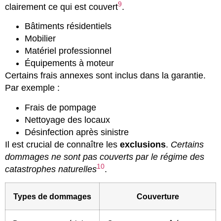
9
clairement ce qui est couvert
.
Bâtiments résidentiels
Mobilier
Matériel professionnel
Équipements à moteur
Certains frais annexes sont inclus dans la garantie.
Par exemple :
Frais de pompage
Nettoyage des locaux
Désinfection après sinistre
Il est crucial de connaître les
exclusions
.
Certains
dommages ne sont pas couverts par le régime des
10
catastrophes naturelles
.
Types de dommages
Couverture