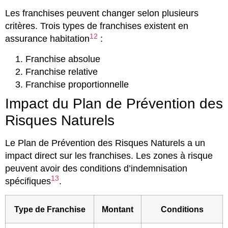
Les franchises peuvent changer selon plusieurs
critères. Trois types de franchises existent en
12
assurance habitation
:
Franchise absolue
Franchise relative
Franchise proportionnelle
Impact du Plan de Prévention des
Risques Naturels
Le Plan de Prévention des Risques Naturels a un
impact direct sur les franchises. Les zones à risque
peuvent avoir des conditions d’indemnisation
13
spécifiques
.
Type de Franchise
Montant
Conditions