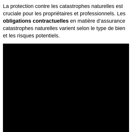
La protection contre les catastrophes naturelles est
cruciale pour les propriétaires et professionnels. Les
obligations contractuelles
en matière d’assurance
catastrophes naturelles varient selon le type de bien
et les risques potentiels.