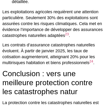
détaillée.
Les exploitations agricoles requièrent une attention
particulière. Seulement 30% des exploitations sont
assurées contre les risques climatiques. Cela met en
évidence l’importance de développer des assurances
23
catastrophes naturelles adaptées
.
Les contrats d’assurance catastrophes naturelles
évoluent. À partir de janvier 2025, les taux de
cotisation augmenteront, atteignant 20% pour les
24
multirisques habitation et biens professionnels
.
Conclusion : vers une
meilleure protection contre
les catastrophes natur
La protection contre les catastrophes naturelles est