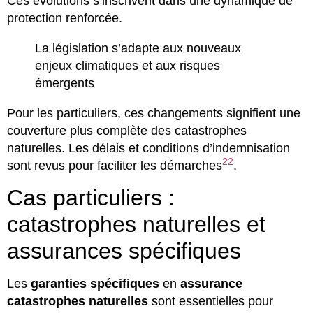
Ces évolutions s’inscrivent dans une dynamique de
protection renforcée.
La législation s’adapte aux nouveaux
enjeux climatiques et aux risques
émergents
Pour les particuliers, ces changements signifient une
couverture plus complète des catastrophes
naturelles. Les délais et conditions d’indemnisation
22
sont revus pour faciliter les démarches
.
Cas particuliers :
catastrophes naturelles et
assurances spécifiques
Les
garanties spécifiques
en
assurance
catastrophes naturelles
sont essentielles pour