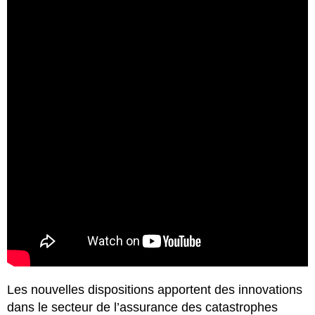
Les nouvelles dispositions apportent des innovations
dans le secteur de l’assurance des catastrophes