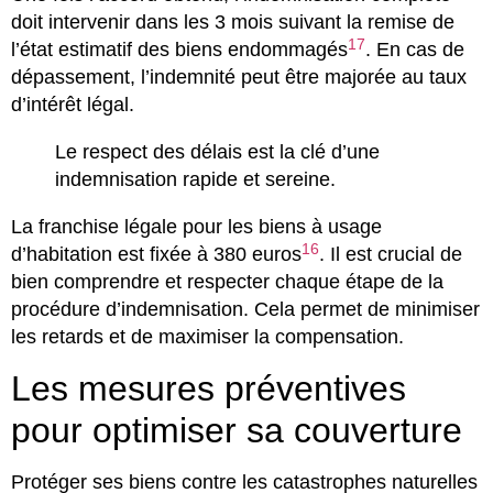
doit intervenir dans les 3 mois suivant la remise de
17
l’état estimatif des biens endommagés
. En cas de
dépassement, l’indemnité peut être majorée au taux
d’intérêt légal.
Le respect des délais est la clé d’une
indemnisation rapide et sereine.
La franchise légale pour les biens à usage
16
d’habitation est fixée à 380 euros
. Il est crucial de
bien comprendre et respecter chaque étape de la
procédure d’indemnisation. Cela permet de minimiser
les retards et de maximiser la compensation.
Les mesures préventives
pour optimiser sa couverture
Protéger ses biens contre les catastrophes naturelles