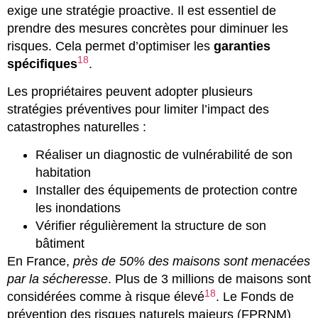
exige une stratégie proactive. Il est essentiel de
prendre des mesures concrètes pour diminuer les
risques. Cela permet d’optimiser les
garanties
18
spécifiques
.
Les propriétaires peuvent adopter plusieurs
stratégies préventives pour limiter l’impact des
catastrophes naturelles :
Réaliser un diagnostic de vulnérabilité de son
habitation
Installer des équipements de protection contre
les inondations
Vérifier régulièrement la structure de son
bâtiment
En France,
près de 50% des maisons sont menacées
par la sécheresse
. Plus de 3 millions de maisons sont
18
considérées comme à risque élevé
. Le Fonds de
prévention des risques naturels majeurs (FPRNM)