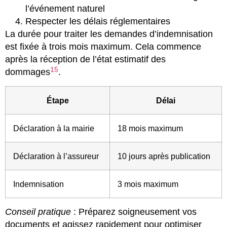
l’événement naturel
Respecter les délais réglementaires
La durée pour traiter les demandes d’indemnisation
est fixée à trois mois maximum. Cela commence
après la réception de l’état estimatif des
15
dommages
.
Étape
Délai
Déclaration à la mairie
18 mois maximum
Déclaration à l’assureur
10 jours après publication
Indemnisation
3 mois maximum
Conseil pratique
: Préparez soigneusement vos
documents et agissez rapidement pour optimiser