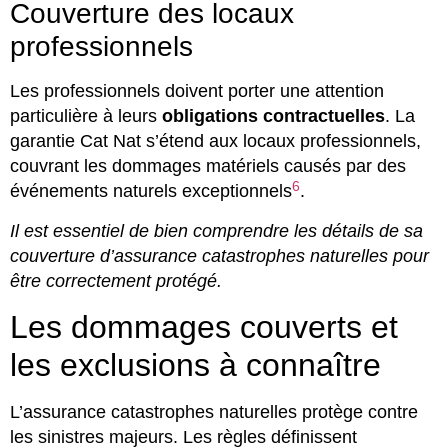
Couverture des locaux
professionnels
Les professionnels doivent porter une attention
particulière à leurs
obligations contractuelles
. La
garantie Cat Nat s’étend aux locaux professionnels,
couvrant les dommages matériels causés par des
6
événements naturels exceptionnels
.
Il est essentiel de bien comprendre les détails de sa
couverture d’assurance catastrophes naturelles pour
être correctement protégé.
Les dommages couverts et
les exclusions à connaître
L’assurance catastrophes naturelles protège contre
les sinistres majeurs. Les règles définissent