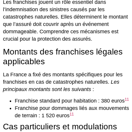
Les franchises jouent un rôle essentiel dans
l’indemnisation des sinistres causés par les
catastrophes naturelles. Elles déterminent le montant
que l’assuré doit couvrir après un événement
dommageable. Comprendre ces mécanismes est
crucial pour la protection des assurés.
Montants des franchises légales
applicables
La France a fixé des montants spécifiques pour les
franchises en cas de catastrophes naturelles.
Les
principaux montants sont les suivants
:
11
Franchise standard pour habitation : 380 euros
Franchise pour dommages liés aux mouvements
11
de terrain : 1 520 euros
Cas particuliers et modulations