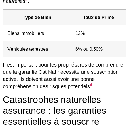
naturelles
.
Type de Bien
Taux de Prime
Biens immobiliers
12%
Véhicules terrestres
6% ou 0,50%
Il est important pour les propriétaires de comprendre
que la garantie Cat Nat nécessite une souscription
active. Ils doivent aussi avoir une bonne
4
compréhension des risques potentiels
.
Catastrophes naturelles
assurance : les garanties
essentielles à souscrire