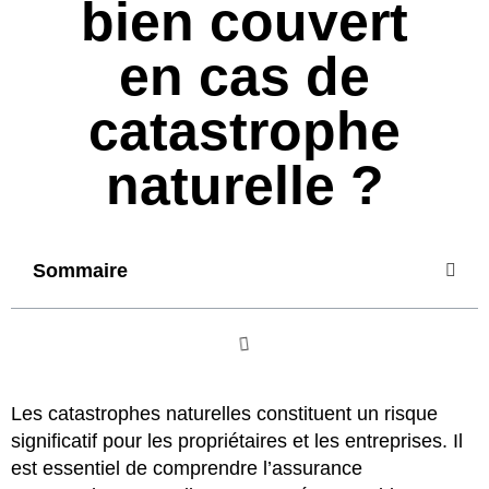
bien couvert
en cas de
catastrophe
naturelle ?
Sommaire
Les catastrophes naturelles constituent un risque
significatif pour les propriétaires et les entreprises. Il
est essentiel de comprendre l’assurance