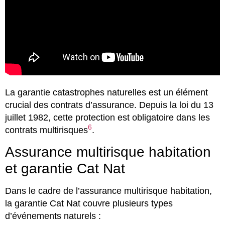
La garantie catastrophes naturelles est un élément
crucial des contrats d’assurance. Depuis la loi du 13
juillet 1982, cette protection est obligatoire dans les
6
contrats multirisques
.
Assurance multirisque habitation
et garantie Cat Nat
Dans le cadre de l’assurance multirisque habitation,
la garantie Cat Nat couvre plusieurs types
d’événements naturels :