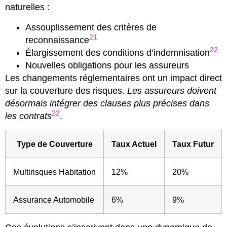
naturelles :
Assouplissement des critères de
21
reconnaissance
22
Élargissement des conditions d’indemnisation
Nouvelles obligations pour les assureurs
Les changements réglementaires ont un impact direct
sur la couverture des risques.
Les assureurs doivent
désormais intégrer des clauses plus précises dans
22
les contrats
.
Type de Couverture
Taux Actuel
Taux Futur
Multirisques Habitation
12%
20%
Assurance Automobile
6%
9%