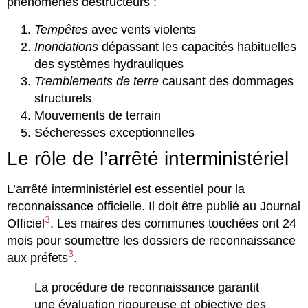
phénomènes destructeurs :
Tempêtes
avec vents violents
Inondations
dépassant les capacités habituelles
des systèmes hydrauliques
Tremblements de terre
causant des dommages
structurels
Mouvements de terrain
Sécheresses exceptionnelles
Le rôle de l’arrêté interministériel
L’arrêté interministériel est essentiel pour la
reconnaissance officielle. Il doit être publié au Journal
3
Officiel
. Les maires des communes touchées ont 24
mois pour soumettre les dossiers de reconnaissance
3
aux préfets
.
La procédure de reconnaissance garantit
une évaluation rigoureuse et objective des