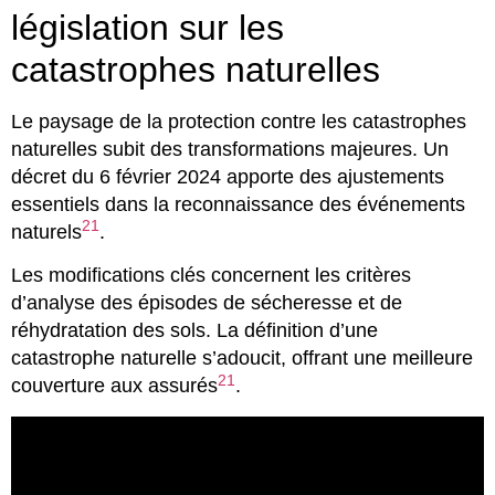
législation sur les
catastrophes naturelles
Le paysage de la protection contre les catastrophes
naturelles subit des transformations majeures. Un
décret du 6 février 2024 apporte des ajustements
essentiels dans la reconnaissance des événements
21
naturels
.
Les modifications clés concernent les critères
d’analyse des épisodes de sécheresse et de
réhydratation des sols. La définition d’une
catastrophe naturelle s’adoucit, offrant une meilleure
21
couverture aux assurés
.