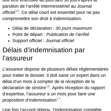
parution de l’arrêté interministériel au Journal
16
officiel
. Ce délai court est essentiel pour ne pas
compromettre son droit à indemnisation.
Délai de déclaration :
30 jours maximum
Point de départ :
Publication de l’arrêté
Support officiel :
Journal officiel
Délais d’indemnisation par
l’assureur
L’assureur dispose de plusieurs délais réglementaires
pour traiter le dossier. Il doit saisir un expert dans un
délai d’un mois à compter de la réception de la
16
déclaration de sinistre
. Après réception du rapport
d’expertise, l’assureur a un mois pour faire une
17
proposition d’indemnisation
.
Une fois l’accord obtenu, l’indemnisation complète