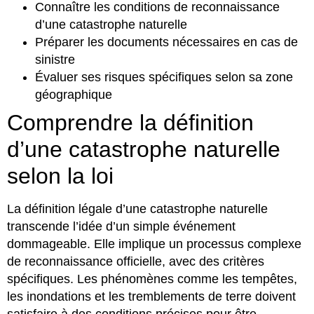
Connaître les conditions de reconnaissance
d’une catastrophe naturelle
Préparer les documents nécessaires en cas de
sinistre
Évaluer ses risques spécifiques selon sa zone
géographique
Comprendre la définition
d’une catastrophe naturelle
selon la loi
La définition légale d’une catastrophe naturelle
transcende l’idée d’un simple événement
dommageable. Elle implique un processus complexe
de reconnaissance officielle, avec des critères
spécifiques. Les phénomènes comme les tempêtes,
les inondations et les tremblements de terre doivent