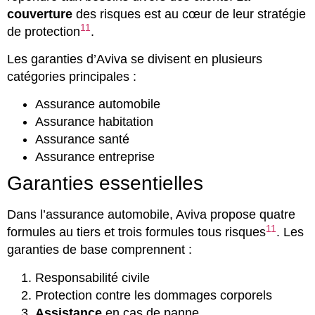
couverture
des risques est au cœur de leur stratégie
11
de protection
.
Les garanties d’Aviva se divisent en plusieurs
catégories principales :
Assurance automobile
Assurance habitation
Assurance santé
Assurance entreprise
Garanties essentielles
Dans l’assurance automobile, Aviva propose quatre
11
formules au tiers et trois formules tous risques
. Les
garanties de base comprennent :
Responsabilité civile
Protection contre les dommages corporels
Assistance
en cas de panne