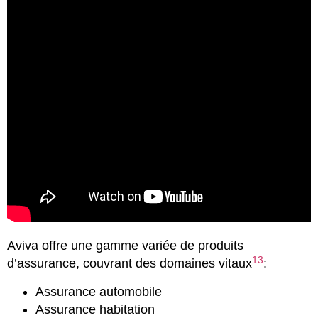
Aviva offre une gamme variée de produits
13
d’assurance, couvrant des domaines vitaux
:
Assurance automobile
Assurance habitation