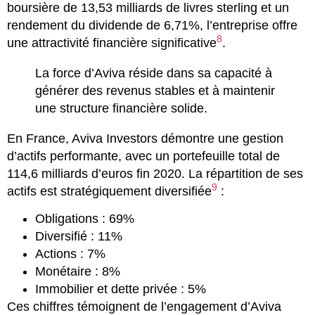
boursière de 13,53 milliards de livres sterling et un
rendement du dividende de 6,71%, l’entreprise offre
8
une attractivité financière significative
.
La force d’Aviva réside dans sa capacité à
générer des revenus stables et à maintenir
une structure financière solide.
En France, Aviva Investors démontre une gestion
d’actifs performante, avec un portefeuille total de
114,6 milliards d’euros fin 2020. La répartition de ses
9
actifs est stratégiquement diversifiée
:
Obligations : 69%
Diversifié : 11%
Actions : 7%
Monétaire : 8%
Immobilier et dette privée : 5%
Ces chiffres témoignent de l’engagement d’Aviva