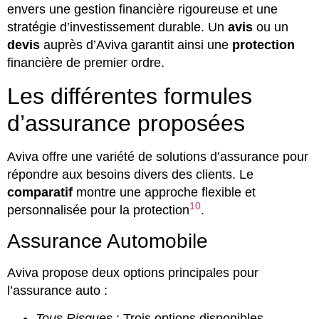
envers une gestion financière rigoureuse et une
stratégie d’investissement durable. Un
avis
ou un
devis
auprès d’Aviva garantit ainsi une
protection
financière de premier ordre.
Les différentes formules
d’assurance proposées
Aviva offre une variété de solutions d’assurance pour
répondre aux besoins divers des clients. Le
comparatif
montre une approche flexible et
10
personnalisée pour la protection
.
Assurance Automobile
Aviva propose deux options principales pour
l’assurance auto :
Tous Risques
: Trois options disponibles