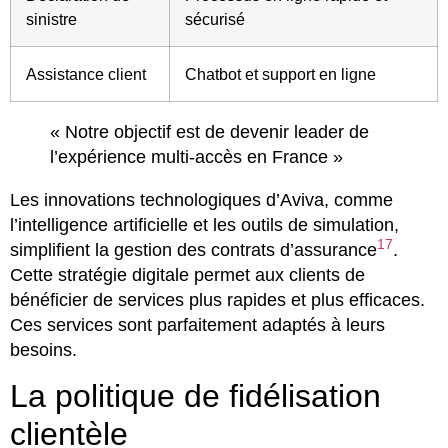
sinistre
sécurisé
Assistance client
Chatbot et support en ligne
« Notre objectif est de devenir leader de
l’expérience multi-accès en France »
Les innovations technologiques d’Aviva, comme
l’intelligence artificielle et les outils de simulation,
17
simplifient la gestion des contrats d’assurance
.
Cette stratégie digitale permet aux clients de
bénéficier de services plus rapides et plus efficaces.
Ces services sont parfaitement adaptés à leurs
besoins.
La politique de fidélisation
clientèle