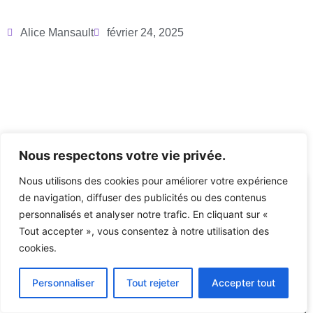
Alice Mansault
février 24, 2025
Articles récents
Nous respectons votre vie privée.
Nous utilisons des cookies pour améliorer votre expérience
de navigation, diffuser des publicités ou des contenus
ACTUALITÉS
personnalisés et analyser notre trafic. En cliquant sur «
Tout accepter », vous consentez à notre utilisation des
cookies.
Personnaliser
Tout rejeter
Accepter tout