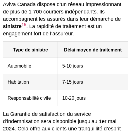
Aviva Canada dispose d’un réseau impressionnant
de plus de 1 700 courtiers indépendants. Ils
accompagnent les assurés dans leur démarche de
15
sinistre
. La rapidité de traitement est un
engagement fort de l’assureur.
Type de sinistre
Délai moyen de traitement
Automobile
5-10 jours
Habitation
7-15 jours
Responsabilité civile
10-20 jours
La Garantie de satisfaction du service
d’indemnisation sera disponible jusqu’au 1er mai
2024. Cela offre aux clients une tranquillité d’esprit