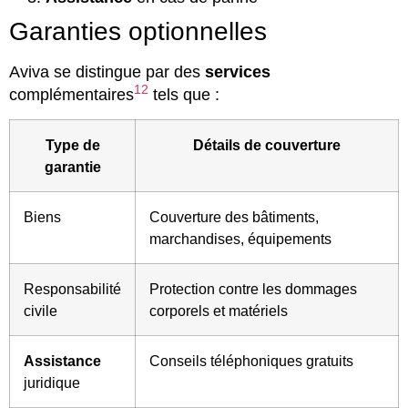
Garanties optionnelles
Aviva se distingue par des
services
12
complémentaires
tels que :
Type de
Détails de couverture
garantie
Biens
Couverture des bâtiments,
marchandises, équipements
Responsabilité
Protection contre les dommages
civile
corporels et matériels
Assistance
Conseils téléphoniques gratuits
juridique