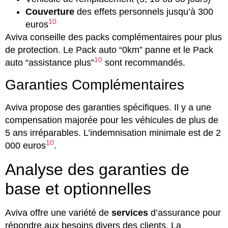
Couverture
des effets personnels jusqu’à 300
10
euros
Aviva conseille des packs complémentaires pour plus
de protection. Le Pack auto “0km” panne et le Pack
10
auto “assistance plus”
sont recommandés.
Garanties Complémentaires
Aviva propose des garanties spécifiques. Il y a une
compensation majorée pour les véhicules de plus de
5 ans irréparables. L’indemnisation minimale est de 2
10
000 euros
.
Analyse des garanties de
base et optionnelles
Aviva offre une variété de
services
d’assurance pour
répondre aux besoins divers des clients. La