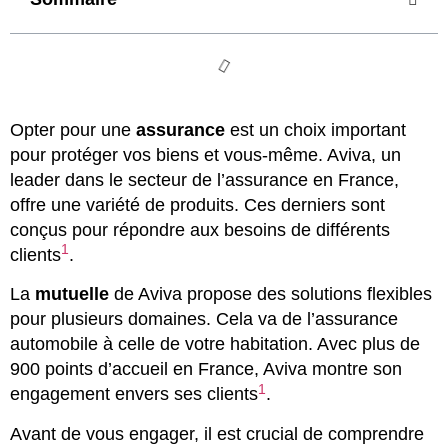
Opter pour une
assurance
est un choix important
pour protéger vos biens et vous-même. Aviva, un
leader dans le secteur de l’assurance en France,
offre une variété de produits. Ces derniers sont
conçus pour répondre aux besoins de différents
1
clients
.
La
mutuelle
de Aviva propose des solutions flexibles
pour plusieurs domaines. Cela va de l’assurance
automobile à celle de votre habitation. Avec plus de
900 points d’accueil en France, Aviva montre son
1
engagement envers ses clients
.
Avant de vous engager, il est crucial de comprendre