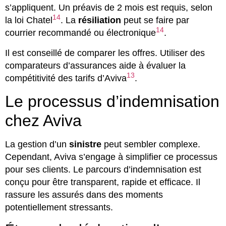
s’appliquent. Un préavis de 2 mois est requis, selon
14
la loi Chatel
. La
résiliation
peut se faire par
14
courrier recommandé ou électronique
.
Il est conseillé de comparer les offres. Utiliser des
comparateurs d’assurances aide à évaluer la
13
compétitivité des tarifs d’Aviva
.
Le processus d’indemnisation
chez Aviva
La gestion d’un
sinistre
peut sembler complexe.
Cependant, Aviva s’engage à simplifier ce processus
pour ses clients. Le parcours d’indemnisation est
conçu pour être transparent, rapide et efficace. Il
rassure les assurés dans des moments
potentiellement stressants.