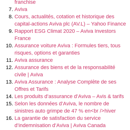
franchise
Aviva
Cours, actualités, cotation et historique des
capital-actions Aviva plc (AV.L) – Yahoo Finance
Rapport ESG Climat 2020 – Aviva Investors
France
Assurance voiture Aviva : Formules tiers, tous
risques, options et garanties
Aviva assurance
Assurance des biens et de la responsabilité
civile | Aviva
Aviva Assurance : Analyse Complète de ses
Offres et Tarifs
Les produits d’assurance d’Aviva – Avis & tarifs
Selon les données d’Aviva, le nombre de
sinistres auto grimpe de 47 % en<br />hiver
La garantie de satisfaction du service
d’indemnisation d’Aviva | Aviva Canada