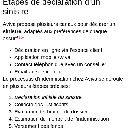
Étapes de déclaration d’un
sinistre
Aviva propose plusieurs canaux pour déclarer un
sinistre
, adaptés aux préférences de chaque
15
assuré
:
Déclaration en ligne via l’espace client
Application mobile Aviva
Contact téléphonique avec un conseiller
Email au service client
Le processus d’indemnisation chez Aviva se déroule
en plusieurs étapes précises:
Déclaration initiale du sinistre
Collecte des justificatifs
Évaluation technique du dossier
Estimation du montant de l’indemnisation
Versement des fonds