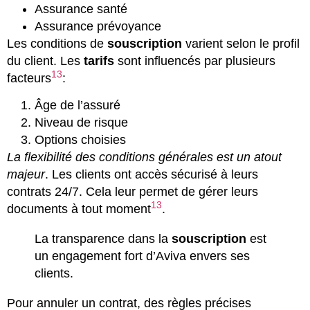
Assurance santé
Assurance prévoyance
Les conditions de
souscription
varient selon le profil
du client. Les
tarifs
sont influencés par plusieurs
13
facteurs
:
Âge de l’assuré
Niveau de risque
Options choisies
La flexibilité des conditions générales est un atout
majeur
. Les clients ont accès sécurisé à leurs
contrats 24/7. Cela leur permet de gérer leurs
13
documents à tout moment
.
La transparence dans la
souscription
est
un engagement fort d’Aviva envers ses
clients.
Pour annuler un contrat, des règles précises