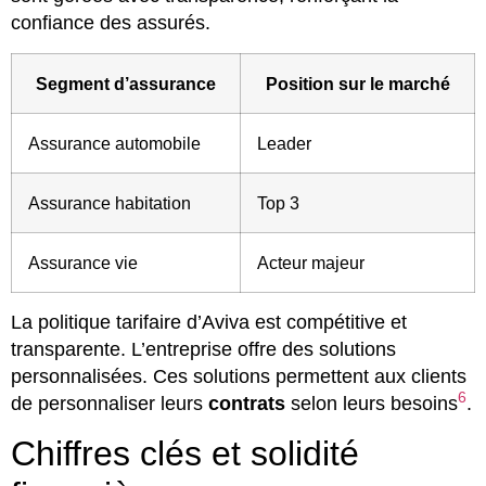
confiance des assurés.
Segment d’assurance
Position sur le marché
Assurance automobile
Leader
Assurance habitation
Top 3
Assurance vie
Acteur majeur
La politique tarifaire d’Aviva est compétitive et
transparente. L’entreprise offre des solutions
personnalisées. Ces solutions permettent aux clients
6
de personnaliser leurs
contrats
selon leurs besoins
.
Chiffres clés et solidité