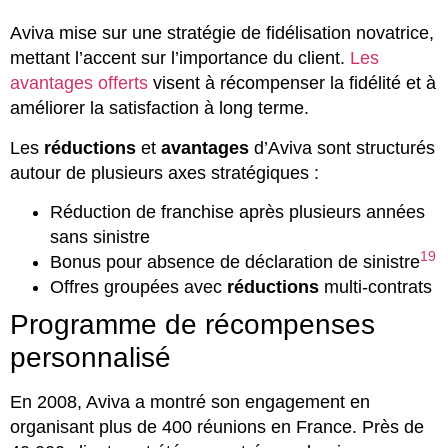
Aviva mise sur une stratégie de fidélisation novatrice,
mettant l’accent sur l’importance du client.
Les
avantages offerts
visent à récompenser la fidélité et à
améliorer la satisfaction à long terme.
Les
réductions
et
avantages
d’Aviva sont structurés
autour de plusieurs axes stratégiques :
Réduction de franchise après plusieurs années
sans sinistre
19
Bonus pour absence de déclaration de sinistre
Offres groupées avec
réductions
multi-contrats
Programme de récompenses
personnalisé
En 2008, Aviva a montré son engagement en
organisant plus de 400 réunions en France. Près de