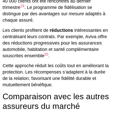
40 000 clients ont été rencontrés au dernier
19
trimestre
. Le programme de fidélisation se
distingue par des
avantages sur mesure
adaptés à
chaque assuré.
Les clients profitent de
réductions
intéressantes en
centralisant leurs contrats. Par exemple, Aviva offre
des réductions progressives pour les assurances
automobile, habitation et santé complémentaire
20
souscrites ensemble
.
Cette approche réduit les coûts tout en améliorant la
protection. Les récompenses s’adaptent à la durée
de la relation, favorisant une fidélité durable et
mutuellement bénéfique.
Comparaison avec les autres
assureurs du marché