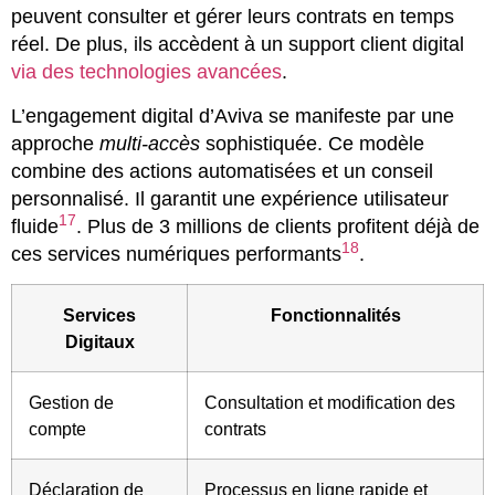
peuvent consulter et gérer leurs contrats en temps
réel. De plus, ils accèdent à un support client digital
via des technologies avancées
.
L’engagement digital d’Aviva se manifeste par une
approche
multi-accès
sophistiquée. Ce modèle
combine des actions automatisées et un conseil
personnalisé. Il garantit une expérience utilisateur
17
fluide
. Plus de 3 millions de clients profitent déjà de
18
ces services numériques performants
.
Services
Fonctionnalités
Digitaux
Gestion de
Consultation et modification des
compte
contrats
Déclaration de
Processus en ligne rapide et