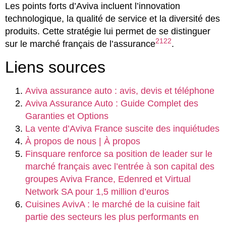
Les points forts d’Aviva incluent l’innovation
technologique, la qualité de service et la diversité des
produits. Cette stratégie lui permet de se distinguer
21
22
sur le marché français de l’assurance
.
Liens sources
Aviva assurance auto : avis, devis et téléphone
Aviva Assurance Auto : Guide Complet des
Garanties et Options
La vente d’Aviva France suscite des inquiétudes
À propos de nous | À propos
Finsquare renforce sa position de leader sur le
marché français avec l’entrée à son capital des
groupes Aviva France, Edenred et Virtual
Network SA pour 1,5 million d’euros
Cuisines AvivA : le marché de la cuisine fait
partie des secteurs les plus performants en