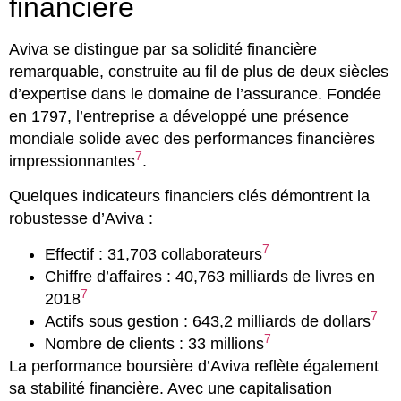
financière
Aviva se distingue par sa solidité financière
remarquable, construite au fil de plus de deux siècles
d’expertise dans le domaine de l’assurance. Fondée
en 1797, l’entreprise a développé une présence
mondiale solide avec des performances financières
7
impressionnantes
.
Quelques indicateurs financiers clés démontrent la
robustesse d’Aviva :
7
Effectif : 31,703 collaborateurs
Chiffre d’affaires : 40,763 milliards de livres en
7
2018
7
Actifs sous gestion : 643,2 milliards de dollars
7
Nombre de clients : 33 millions
La performance boursière d’Aviva reflète également
sa stabilité financière. Avec une capitalisation