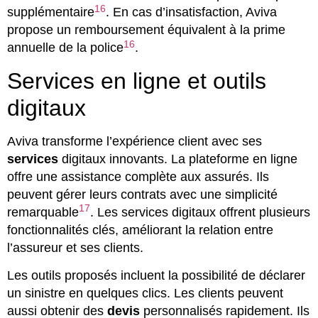
16
supplémentaire
. En cas d’insatisfaction, Aviva
propose un remboursement équivalent à la prime
16
annuelle de la police
.
Services en ligne et outils
digitaux
Aviva transforme l’expérience client avec ses
services
digitaux innovants. La plateforme en ligne
offre une assistance complète aux assurés. Ils
peuvent gérer leurs contrats avec une simplicité
17
remarquable
. Les services digitaux offrent plusieurs
fonctionnalités clés, améliorant la relation entre
l’assureur et ses clients.
Les outils proposés incluent la possibilité de déclarer
un sinistre en quelques clics. Les clients peuvent
aussi obtenir des
devis
personnalisés rapidement. Ils