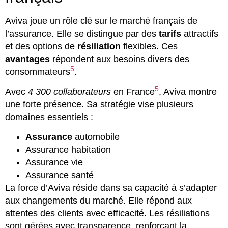
Aviva joue un rôle clé sur le marché français de
l’assurance. Elle se distingue par des
tarifs
attractifs
et des options de
résiliation
flexibles. Ces
avantages
répondent aux besoins divers des
5
consommateurs
.
5
Avec
4 300 collaborateurs
en France
, Aviva montre
une forte présence. Sa stratégie vise plusieurs
domaines essentiels :
Assurance
automobile
Assurance habitation
Assurance vie
Assurance santé
La force d’Aviva réside dans sa capacité à s’adapter
aux changements du marché. Elle répond aux
attentes des clients avec efficacité. Les résiliations
sont gérées avec transparence, renforçant la