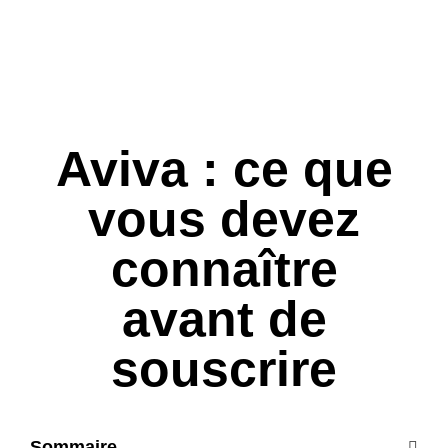
Aviva : ce que
vous devez
connaître
avant de
souscrire
Sommaire