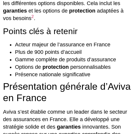
les différentes options disponibles. Cela inclut les
garanties
et les options de
protection
adaptées à
2
vos besoins
.
Points clés à retenir
Acteur majeur de l’assurance en France
Plus de 900 points d’accueil
Gamme complète de produits d’assurance
Options de
protection
personnalisables
Présence nationale significative
Présentation générale d’Aviva
en France
Aviva s’est établie comme un leader dans le secteur
des assurances en France. Elle a développé une
stratégie solide et des
garanties
innovantes. Son