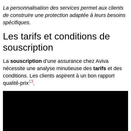
La personnalisation des services permet aux clients
de construire une protection adaptée à leurs besoins
spécifiques
.
Les tarifs et conditions de
souscription
La
souscription
d’une assurance chez Aviva
nécessite une analyse minutieuse des
tarifs
et des
conditions. Les clients aspirent à un bon rapport
13
qualité-prix
.