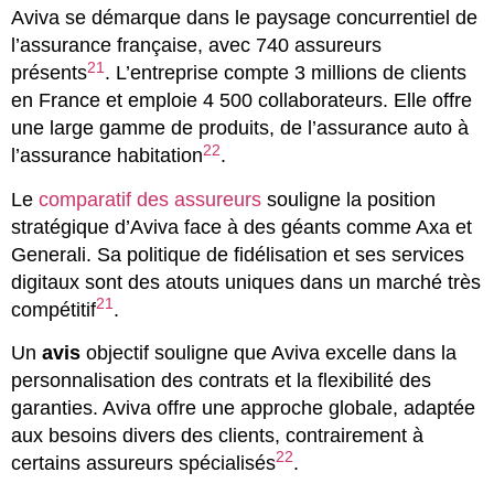
Aviva se démarque dans le paysage concurrentiel de
l’assurance française, avec 740 assureurs
21
présents
. L’entreprise compte 3 millions de clients
en France et emploie 4 500 collaborateurs. Elle offre
une large gamme de produits, de l’assurance auto à
22
l’assurance habitation
.
Le
comparatif des assureurs
souligne la position
stratégique d’Aviva face à des géants comme Axa et
Generali. Sa politique de fidélisation et ses services
digitaux sont des atouts uniques dans un marché très
21
compétitif
.
Un
avis
objectif souligne que Aviva excelle dans la
personnalisation des contrats et la flexibilité des
garanties. Aviva offre une approche globale, adaptée
aux besoins divers des clients, contrairement à
22
certains assureurs spécialisés
.