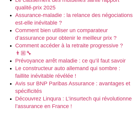
qualité-prix 2025
Assurance-maladie : la relance des négociations
est-elle inévitable ?
Comment bien utiliser un comparateur
d’assurance pour obtenir le meilleur prix ?
Comment accéder à la retraite progressive ?
👨🏼‍🔧
Prévoyance arrêt maladie : ce qu’il faut savoir
Le constructeur auto allemand qui sombre :
faillite inévitable révélée !
Avis sur BNP Paribas Assurance : avantages et
spécificités
Découvrez Linqura : L’insurtech qui révolutionne
l’assurance en France !