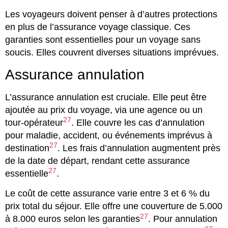
Les voyageurs doivent penser à d’autres protections
en plus de l’assurance voyage classique. Ces
garanties sont essentielles pour un voyage sans
soucis. Elles couvrent diverses situations imprévues.
Assurance annulation
L’assurance annulation est cruciale. Elle peut être
ajoutée au prix du voyage, via une agence ou un
27
tour-opérateur
. Elle couvre les cas d’annulation
pour maladie, accident, ou événements imprévus à
27
destination
. Les frais d’annulation augmentent près
de la date de départ, rendant cette assurance
27
essentielle
.
Le coût de cette assurance varie entre 3 et 6 % du
prix total du séjour. Elle offre une couverture de 5.000
27
à 8.000 euros selon les garanties
. Pour annulation