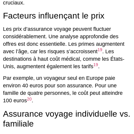
cruciaux.
Facteurs influençant le prix
Les prix d’assurance voyage peuvent fluctuer
considérablement. Une analyse approfondie des
offres est donc essentielle. Les primes augmentent
19
avec l’âge, car les risques s’accroissent
. Les
destinations à haut coût médical, comme les États-
19
Unis, augmentent également les tarifs
.
Par exemple, un voyageur seul en Europe paie
environ 40 euros pour son assurance. Pour une
famille de quatre personnes, le coût peut atteindre
20
100 euros
.
Assurance voyage individuelle vs.
familiale