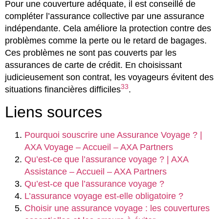
Pour une couverture adéquate, il est conseillé de
compléter l’assurance collective par une assurance
indépendante. Cela améliore la protection contre des
problèmes comme la perte ou le retard de bagages.
Ces problèmes ne sont pas couverts par les
assurances de carte de crédit. En choisissant
judicieusement son contrat, les voyageurs évitent des
33
situations financières difficiles
.
Liens sources
Pourquoi souscrire une Assurance Voyage ? |
AXA Voyage – Accueil – AXA Partners
Qu’est-ce que l’assurance voyage ? | AXA
Assistance – Accueil – AXA Partners
Qu’est-ce que l’assurance voyage ?
L’assurance voyage est-elle obligatoire ?
Choisir une assurance voyage : les couvertures