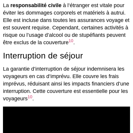
La
responsabilité civile
à l’étranger est vitale pour
éviter les dommages corporels et matériels à autrui.
Elle est incluse dans toutes les assurances voyage et
est souvent requise. Cependant, certaines activités à
risque ou l’usage d’alcool ou de stupéfiants peuvent
10
être exclus de la couverture
.
Interruption de séjour
La garantie d’interruption de séjour indemnisera les
voyageurs en cas d’imprévu. Elle couvre les frais
imprévus, réduisant ainsi les impacts financiers d’une
interruption. Cette couverture est essentielle pour les
10
voyageurs
.