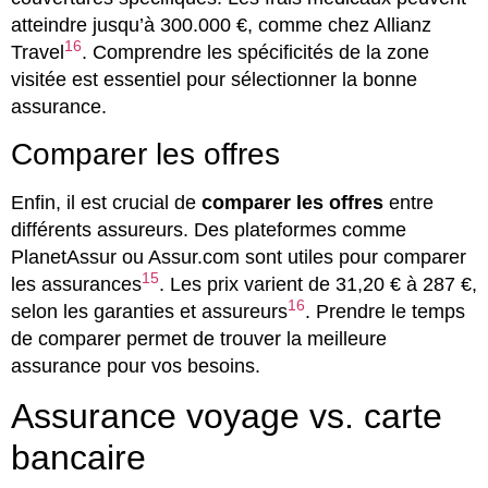
atteindre jusqu’à 300.000 €, comme chez Allianz
16
Travel
. Comprendre les spécificités de la zone
visitée est essentiel pour sélectionner la bonne
assurance.
Comparer les offres
Enfin, il est crucial de
comparer les offres
entre
différents assureurs. Des plateformes comme
PlanetAssur ou Assur.com sont utiles pour comparer
15
les assurances
. Les prix varient de 31,20 € à 287 €,
16
selon les garanties et assureurs
. Prendre le temps
de comparer permet de trouver la meilleure
assurance pour vos besoins.
Assurance voyage vs. carte
bancaire