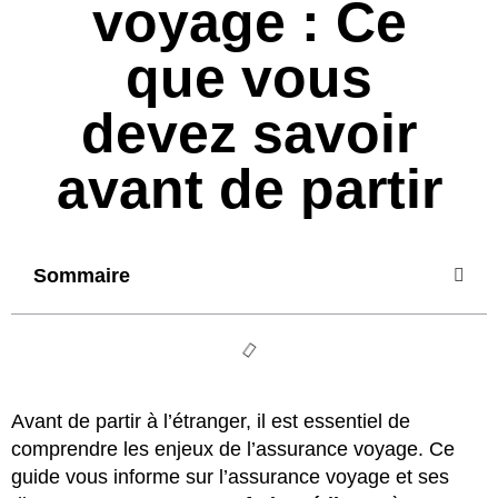
voyage : Ce
que vous
devez savoir
avant de partir
Sommaire
Avant de partir à l’étranger, il est essentiel de
comprendre les enjeux de l’assurance voyage. Ce
guide vous informe sur l’assurance voyage et ses