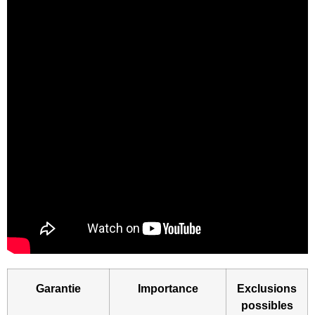
Garantie
Importance
Exclusions
possibles