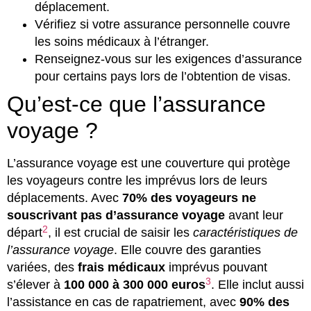
déplacement.
Vérifiez si votre assurance personnelle couvre
les soins médicaux à l’étranger.
Renseignez-vous sur les exigences d’assurance
pour certains pays lors de l’obtention de visas.
Qu’est-ce que l’assurance
voyage ?
L’assurance voyage est une couverture qui protège
les voyageurs contre les imprévus lors de leurs
déplacements. Avec
70% des voyageurs ne
souscrivant pas d’assurance voyage
avant leur
2
départ
, il est crucial de saisir les
caractéristiques de
l’assurance voyage
. Elle couvre des garanties
variées, des
frais médicaux
imprévus pouvant
3
s’élever à
100 000 à 300 000 euros
. Elle inclut aussi
l’assistance en cas de rapatriement, avec
90% des