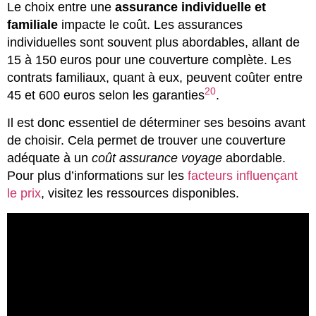
Le choix entre une
assurance individuelle et
familiale
impacte le coût. Les assurances
individuelles sont souvent plus abordables, allant de
15 à 150 euros pour une couverture complète. Les
contrats familiaux, quant à eux, peuvent coûter entre
20
45 et 600 euros selon les garanties
.
Il est donc essentiel de déterminer ses besoins avant
de choisir. Cela permet de trouver une couverture
adéquate à un
coût assurance voyage
abordable.
Pour plus d’informations sur les
facteurs influençant
le prix
, visitez les ressources disponibles.