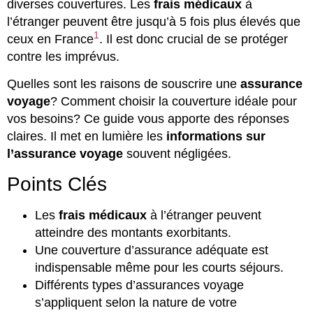
diverses couvertures. Les
frais médicaux
à
l’étranger peuvent être jusqu’à 5 fois plus élevés que
1
ceux en France
. Il est donc crucial de se protéger
contre les imprévus.
Quelles sont les raisons de souscrire une
assurance
voyage
? Comment choisir la couverture idéale pour
vos besoins? Ce guide vous apporte des réponses
claires. Il met en lumière les
informations sur
l’assurance voyage
souvent négligées.
Points Clés
Les
frais médicaux
à l’étranger peuvent
atteindre des montants exorbitants.
Une couverture d’assurance adéquate est
indispensable même pour les courts séjours.
Différents types d’assurances voyage
s’appliquent selon la nature de votre