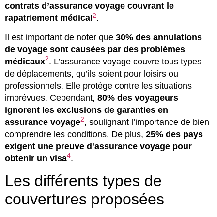
contrats d’assurance voyage couvrant le
2
rapatriement médical
.
Il est important de noter que
30% des annulations
de voyage sont causées par des problèmes
2
médicaux
. L’assurance voyage couvre tous types
de déplacements, qu’ils soient pour loisirs ou
professionnels. Elle protège contre les situations
imprévues. Cependant,
80% des voyageurs
ignorent les exclusions de garanties en
2
assurance voyage
, soulignant l’importance de bien
comprendre les conditions. De plus,
25% des pays
exigent une preuve d’assurance voyage pour
4
obtenir un visa
.
Les différents types de
couvertures proposées