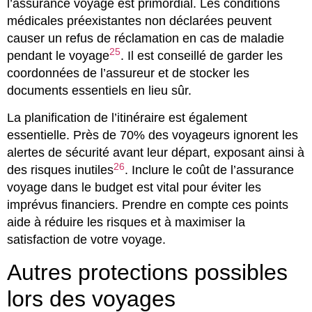
l’assurance voyage est primordial. Les conditions
médicales préexistantes non déclarées peuvent
causer un refus de réclamation en cas de maladie
25
pendant le voyage
. Il est conseillé de garder les
coordonnées de l’assureur et de stocker les
documents essentiels en lieu sûr.
La planification de l’itinéraire est également
essentielle. Près de 70% des voyageurs ignorent les
alertes de sécurité avant leur départ, exposant ainsi à
26
des risques inutiles
. Inclure le coût de l’assurance
voyage dans le budget est vital pour éviter les
imprévus financiers. Prendre en compte ces points
aide à réduire les risques et à maximiser la
satisfaction de votre voyage.
Autres protections possibles
lors des voyages