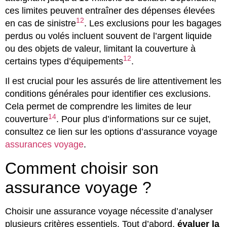
ces limites peuvent entraîner des dépenses élevées
12
en cas de sinistre
. Les exclusions pour les bagages
perdus ou volés incluent souvent de l’argent liquide
ou des objets de valeur, limitant la couverture à
12
certains types d’équipements
.
Il est crucial pour les assurés de lire attentivement les
conditions générales pour identifier ces exclusions.
Cela permet de comprendre les limites de leur
14
couverture
. Pour plus d’informations sur ce sujet,
consultez ce lien sur les options d’assurance voyage
assurances voyage
.
Comment choisir son
assurance voyage ?
Choisir une assurance voyage nécessite d’analyser
plusieurs critères essentiels. Tout d’abord,
évaluer la