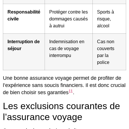
Responsabilité
Protéger contre les
Sports à
civile
dommages causés
risque,
à autrui
alcool
Interruption de
Indemnisation en
Cas non
séjour
cas de voyage
couverts
interrompu
par la
police
Une bonne assurance voyage permet de profiter de
l’expérience sans soucis financiers. Il est donc crucial
11
de bien choisir ses garanties
.
Les exclusions courantes de
l’assurance voyage