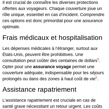
Il est crucial de connaître les diverses protections
offertes aux voyageurs. Chaque couverture joue un
rôle unique, essentiel en cas d’incident. Comprendre
ces options est donc primordial pour une assurance
optimale.
Frais médicaux et hospitalisation
Les dépenses médicales à l’étranger, surtout aux
États-Unis, peuvent être prohibitives. Une
5
consultation peut coûter des centaines de dollars
.
Opter pour une
assurance voyage
permet une
couverture adéquate, indispensable pour les séjours
6
prolongés ou dans des zones à haut coût de vie
.
Assistance rapatriement
L’assistance rapatriement est cruciale en cas de
santé grave nécessitant un retour urgent. Les coûts