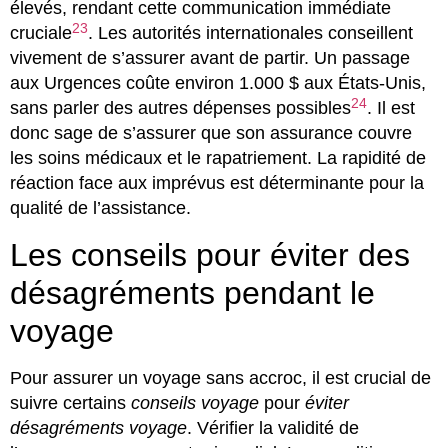
élevés, rendant cette communication immédiate
23
cruciale
. Les autorités internationales conseillent
vivement de s’assurer avant de partir. Un passage
aux Urgences coûte environ 1.000 $ aux États-Unis,
24
sans parler des autres dépenses possibles
. Il est
donc sage de s’assurer que son assurance couvre
les soins médicaux et le rapatriement. La rapidité de
réaction face aux imprévus est déterminante pour la
qualité de l’assistance.
Les conseils pour éviter des
désagréments pendant le
voyage
Pour assurer un voyage sans accroc, il est crucial de
suivre certains
conseils voyage
pour
éviter
désagréments voyage
. Vérifier la validité de