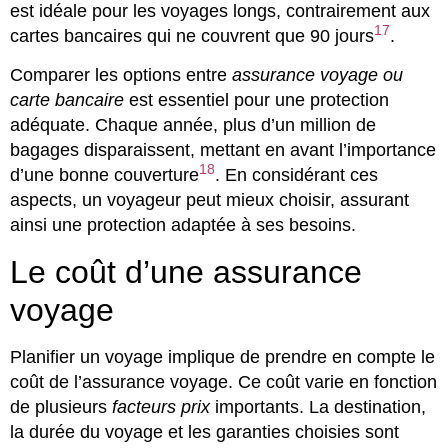
est idéale pour les voyages longs, contrairement aux
17
cartes bancaires qui ne couvrent que 90 jours
.
Comparer les options entre
assurance voyage ou
carte bancaire
est essentiel pour une protection
adéquate. Chaque année, plus d’un million de
bagages disparaissent, mettant en avant l’importance
18
d’une bonne couverture
. En considérant ces
aspects, un voyageur peut mieux choisir, assurant
ainsi une protection adaptée à ses besoins.
Le coût d’une assurance
voyage
Planifier un voyage implique de prendre en compte le
coût de l’assurance voyage. Ce coût varie en fonction
de plusieurs
facteurs prix
importants. La destination,
la durée du voyage et les garanties choisies sont