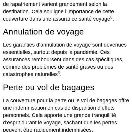
de rapatriement varient grandement selon la
destination. Cela souligne l’importance de cette
6
couverture dans une assurance santé voyage
.
Annulation de voyage
Les garanties d’annulation de voyage sont devenues
essentielles, surtout depuis la pandémie. Ces
assurances remboursent dans des cas spécifiques,
comme des problèmes de santé graves ou des
5
catastrophes naturelles
.
Perte ou vol de bagages
La couverture pour la perte ou le vol de bagages offre
une indemnisation en cas de disparition d’effets
personnels. Cela apporte une grande tranquillité
d’esprit durant le voyage, sachant que les pertes
peuvent être rapidement indemnisées.