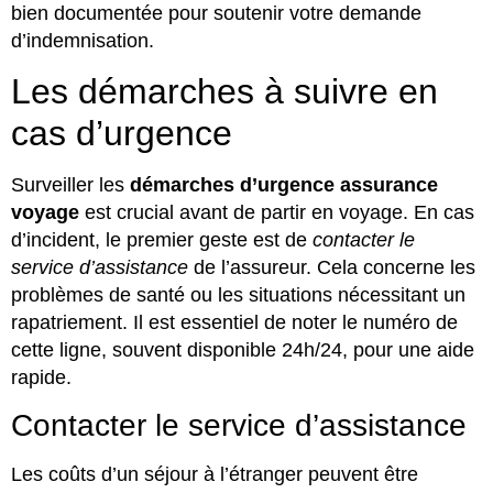
bien documentée pour soutenir votre demande
d’indemnisation.
Les démarches à suivre en
cas d’urgence
Surveiller les
démarches d’urgence assurance
voyage
est crucial avant de partir en voyage. En cas
d’incident, le premier geste est de
contacter le
service d’assistance
de l’assureur. Cela concerne les
problèmes de santé ou les situations nécessitant un
rapatriement. Il est essentiel de noter le numéro de
cette ligne, souvent disponible 24h/24, pour une aide
rapide.
Contacter le service d’assistance
Les coûts d’un séjour à l’étranger peuvent être