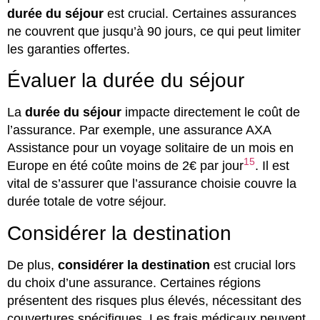
durée du séjour
est crucial. Certaines assurances
ne couvrent que jusqu’à 90 jours, ce qui peut limiter
les garanties offertes.
Évaluer la durée du séjour
La
durée du séjour
impacte directement le coût de
l’assurance. Par exemple, une assurance AXA
Assistance pour un voyage solitaire de un mois en
15
Europe en été coûte moins de 2€ par jour
. Il est
vital de s’assurer que l’assurance choisie couvre la
durée totale de votre séjour.
Considérer la destination
De plus,
considérer la destination
est crucial lors
du choix d’une assurance. Certaines régions
présentent des risques plus élevés, nécessitant des
couvertures spécifiques. Les frais médicaux peuvent