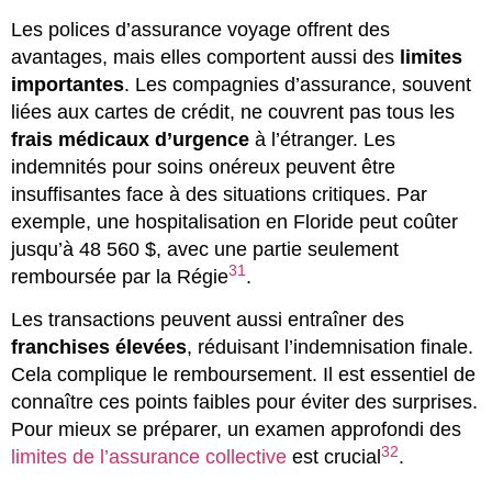
Les polices d’assurance voyage offrent des
avantages, mais elles comportent aussi des
limites
importantes
. Les compagnies d’assurance, souvent
liées aux cartes de crédit, ne couvrent pas tous les
frais médicaux d’urgence
à l’étranger. Les
indemnités pour soins onéreux peuvent être
insuffisantes face à des situations critiques. Par
exemple, une hospitalisation en Floride peut coûter
jusqu’à 48 560 $, avec une partie seulement
31
remboursée par la Régie
.
Les transactions peuvent aussi entraîner des
franchises élevées
, réduisant l’indemnisation finale.
Cela complique le remboursement. Il est essentiel de
connaître ces points faibles pour éviter des surprises.
Pour mieux se préparer, un examen approfondi des
32
limites de l’assurance collective
est crucial
.