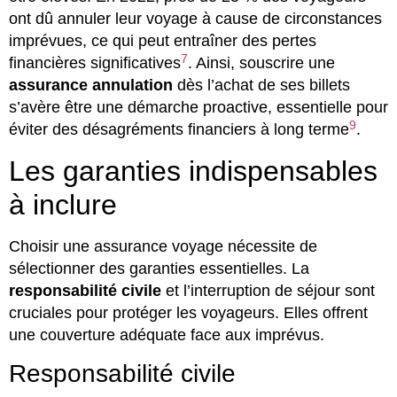
ont dû annuler leur voyage à cause de circonstances
imprévues, ce qui peut entraîner des pertes
7
financières significatives
. Ainsi, souscrire une
assurance annulation
dès l’achat de ses billets
s’avère être une démarche proactive, essentielle pour
9
éviter des désagréments financiers à long terme
.
Les garanties indispensables
à inclure
Choisir une assurance voyage nécessite de
sélectionner des garanties essentielles. La
responsabilité civile
et l’interruption de séjour sont
cruciales pour protéger les voyageurs. Elles offrent
une couverture adéquate face aux imprévus.
Responsabilité civile