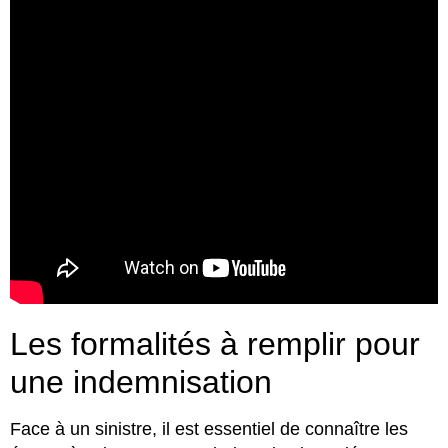
Les formalités à remplir pour
une indemnisation
Face à un sinistre, il est essentiel de connaître les