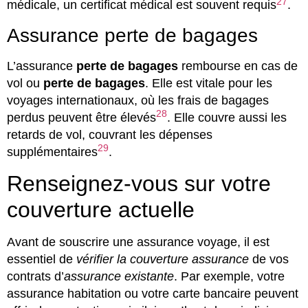
27
médicale, un certificat médical est souvent requis
.
Assurance perte de bagages
L’assurance
perte de bagages
rembourse en cas de
vol ou
perte de bagages
. Elle est vitale pour les
voyages internationaux, où les frais de bagages
28
perdus peuvent être élevés
. Elle couvre aussi les
retards de vol, couvrant les dépenses
29
supplémentaires
.
Renseignez-vous sur votre
couverture actuelle
Avant de souscrire une assurance voyage, il est
essentiel de
vérifier la couverture assurance
de vos
contrats d’
assurance existante
. Par exemple, votre
assurance habitation ou votre carte bancaire peuvent