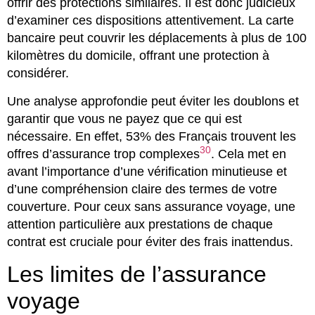
offrir des protections similaires. Il est donc judicieux
d’examiner ces dispositions attentivement. La carte
bancaire peut couvrir les déplacements à plus de 100
kilomètres du domicile, offrant une protection à
considérer.
Une analyse approfondie peut éviter les doublons et
garantir que vous ne payez que ce qui est
nécessaire. En effet, 53% des Français trouvent les
30
offres d’assurance trop complexes
. Cela met en
avant l’importance d’une vérification minutieuse et
d’une compréhension claire des termes de votre
couverture. Pour ceux sans assurance voyage, une
attention particulière aux prestations de chaque
contrat est cruciale pour éviter des frais inattendus.
Les limites de l’assurance
voyage