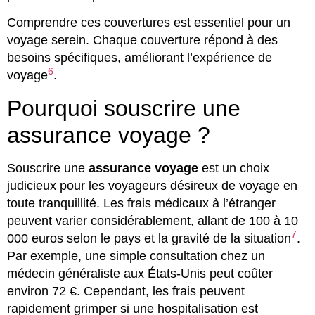
Comprendre ces couvertures est essentiel pour un
voyage serein. Chaque couverture répond à des
besoins spécifiques, améliorant l’expérience de
6
voyage
.
Pourquoi souscrire une
assurance voyage ?
Souscrire une
assurance voyage
est un choix
judicieux pour les voyageurs désireux de voyage en
toute tranquillité. Les frais médicaux à l’étranger
peuvent varier considérablement, allant de 100 à 10
7
000 euros selon le pays et la gravité de la situation
.
Par exemple, une simple consultation chez un
médecin généraliste aux États-Unis peut coûter
environ 72 €. Cependant, les frais peuvent
rapidement grimper si une hospitalisation est