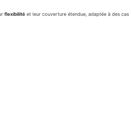
ur
flexibilité
et leur couverture étendue, adaptée à des cas