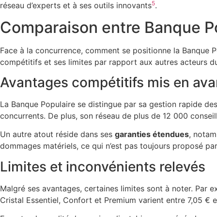
5
réseau d’experts et à ses outils innovants
.
Comparaison entre Banque Po
Face à la concurrence, comment se positionne la Banque Pop
compétitifs et ses limites par rapport aux autres acteurs 
Avantages compétitifs mis en ava
La Banque Populaire se distingue par sa gestion rapide des
concurrents. De plus, son réseau de plus de 12 000 conseil
Un autre atout réside dans ses
garanties étendues
, notam
dommages matériels, ce qui n’est pas toujours proposé par
Limites et inconvénients relevés
Malgré ses avantages, certaines limites sont à noter. Par 
Cristal Essentiel, Confort et Premium varient entre 7,05 € 