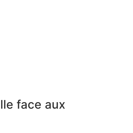
lle face aux