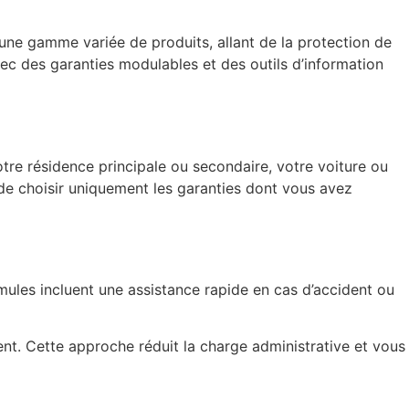
ne gamme variée de produits, allant de la protection de
vec des garanties modulables et des outils d’information
votre résidence principale ou secondaire, votre voiture ou
de choisir uniquement les garanties dont vous avez
rmules incluent une assistance rapide en cas d’accident ou
ent. Cette approche réduit la charge administrative et vous