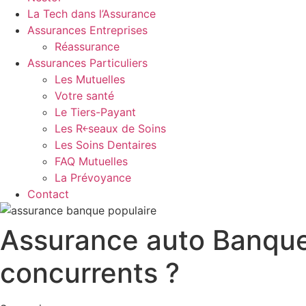
La Tech dans l’Assurance
Assurances Entreprises
Réassurance
Assurances Particuliers
Les Mutuelles
Votre santé
Le Tiers-Payant
Les R￩seaux de Soins
Les Soins Dentaires
FAQ Mutuelles
La Prévoyance
Contact
Assurance auto Banque 
concurrents ?