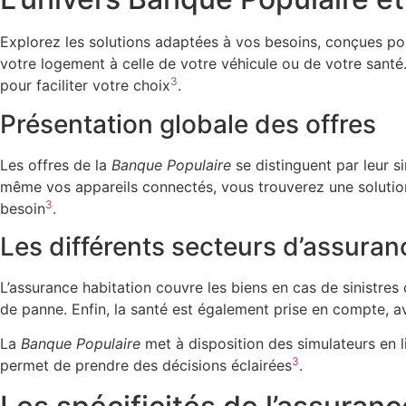
Explorez les solutions adaptées à vos besoins, conçues pou
votre logement à celle de votre véhicule ou de votre santé
3
pour faciliter votre choix
.
Présentation globale des offres
Les offres de la
Banque Populaire
se distinguent par leur si
même vos appareils connectés, vous trouverez une solution
3
besoin
.
Les différents secteurs d’assuran
L’assurance habitation couvre les biens en cas de sinistres
de panne. Enfin, la santé est également prise en compte, a
La
Banque Populaire
met à disposition des simulateurs en l
3
permet de prendre des décisions éclairées
.