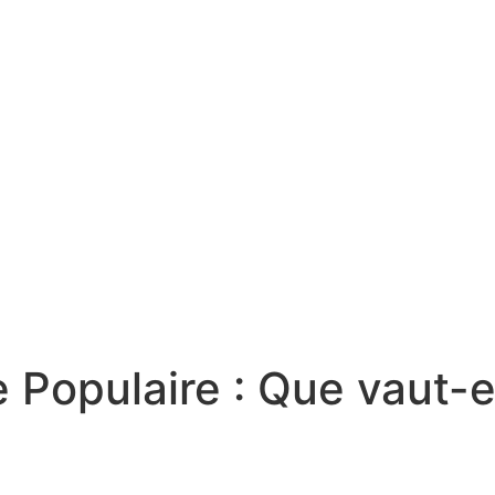
Populaire : Que vaut-e