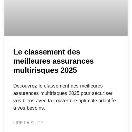
Le classement des
meilleures assurances
multirisques 2025
Découvrez le classement des meilleures
assurances multirisques 2025 pour sécuriser
vos biens avec la couverture optimale adaptée
à vos besoins.
LIRE LA SUITE