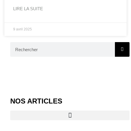
LIRE LA SUITE
9 avril 2025
NOS ARTICLES