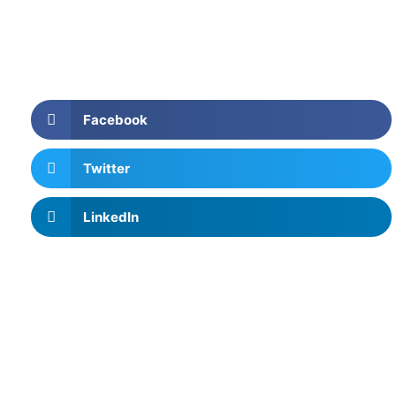
Facebook
Twitter
LinkedIn