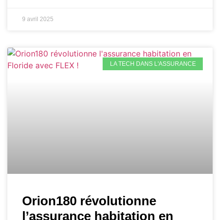
9 avril 2025
LA TECH DANS L'ASSURANCE
Orion180 révolutionne
l’assurance habitation en