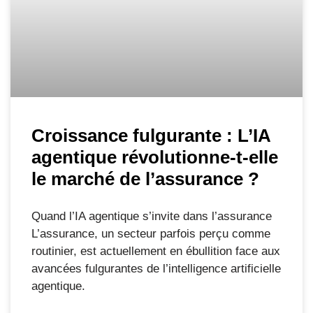
Croissance fulgurante : L’IA
agentique révolutionne-t-elle
le marché de l’assurance ?
Quand l’IA agentique s’invite dans l’assurance
L’assurance, un secteur parfois perçu comme
routinier, est actuellement en ébullition face aux
avancées fulgurantes de l’intelligence artificielle
agentique.