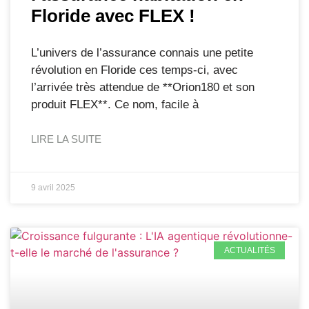
Floride avec FLEX !
L’univers de l’assurance connais une petite
révolution en Floride ces temps-ci, avec
l’arrivée très attendue de **Orion180 et son
produit FLEX**. Ce nom, facile à
LIRE LA SUITE
9 avril 2025
ACTUALITÉS