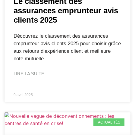
Le classement des
assurances emprunteur avis
clients 2025
Découvrez le classement des assurances
emprunteur avis clients 2025 pour choisir grâce
aux retours d’expérience client et meilleure
note mutuelle.
LIRE LA SUITE
9 avril 2025
ACTUALITÉS