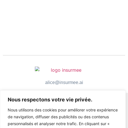
alice@insurmee.ai
Nous respectons votre vie privée.
Nous utilisons des cookies pour améliorer votre expérience
de navigation, diffuser des publicités ou des contenus
personnalisés et analyser notre trafic. En cliquant sur «