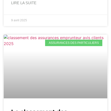
LIRE LA SUITE
9 avril 2025
ASSURANCES DES PARTICULIERS