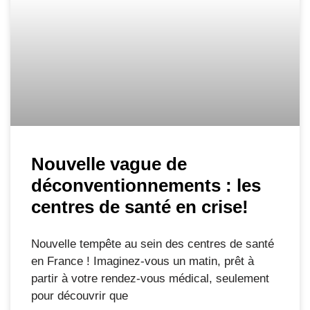
Nouvelle vague de
déconventionnements : les
centres de santé en crise!
Nouvelle tempête au sein des centres de santé
en France ! Imaginez-vous un matin, prêt à
partir à votre rendez-vous médical, seulement
pour découvrir que