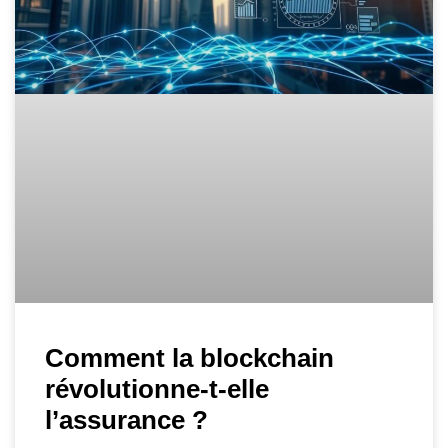
Comment la blockchain
révolutionne-t-elle
l’assurance ?