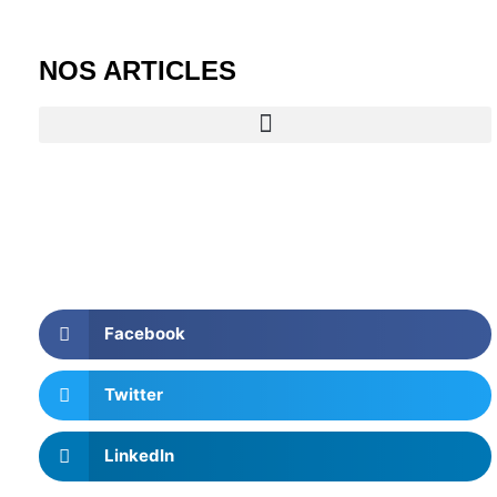
NOS ARTICLES
Facebook
Twitter
LinkedIn