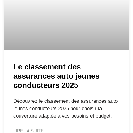
Le classement des
assurances auto jeunes
conducteurs 2025
Découvrez le classement des assurances auto
jeunes conducteurs 2025 pour choisir la
couverture adaptée à vos besoins et budget.
LIRE LA SUITE