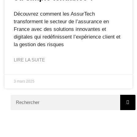
Découvrez comment les AssurTech
transforment le secteur de l’assurance en
France avec des solutions innovantes et
digitales qui redéfinissent l’expérience client et
la gestion des risques
LIRE LA SUITE
3 mars 2025