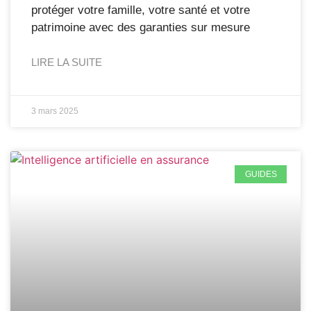
protéger votre famille, votre santé et votre
patrimoine avec des garanties sur mesure
LIRE LA SUITE
3 mars 2025
GUIDES