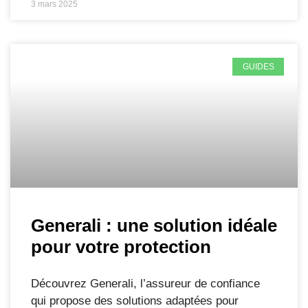
3 mars 2025
GUIDES
Generali : une solution idéale
pour votre protection
Découvrez Generali, l’assureur de confiance
qui propose des solutions adaptées pour