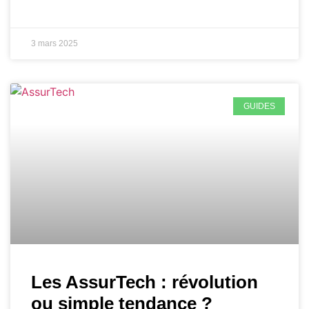
3 mars 2025
GUIDES
Les AssurTech : révolution
ou simple tendance ?