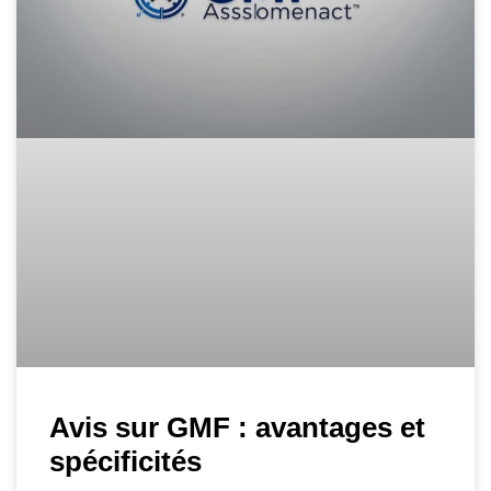
Avis sur GMF : avantages et
spécificités