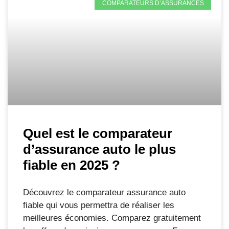
COMPARATEURS D’ASSURANCES
Quel est le comparateur
d’assurance auto le plus
fiable en 2025 ?
Découvrez le comparateur assurance auto
fiable qui vous permettra de réaliser les
meilleures économies. Comparez gratuitement