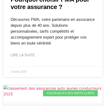
votre assurance ?
Découvrez FMA, votre partenaire en assurance
depuis plus de 40 ans. Solutions
personnalisées, tarifs compétitifs et
accompagnement expert pour protéger vos
biens en toute sérénité
LIRE LA SUITE
3 mars 2025
ASSURANCES DES PARTICULIERS