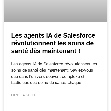
Les agents IA de Salesforce
révolutionnent les soins de
santé dès maintenant !
Les agents IA de Salesforce révolutionnent les
soins de santé dès maintenant! Saviez-vous
que dans l’univers souvent complexe et
fastidieux des soins de santé, chaque
LIRE LA SUITE