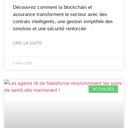
Découvrez comment la blockchain et
assurance transforment le secteur avec des
contrats intelligents, une gestion simplifiée des
sinistres et une sécurité renforcée
LIRE LA SUITE
3 mars 2025
ACTUALITÉS