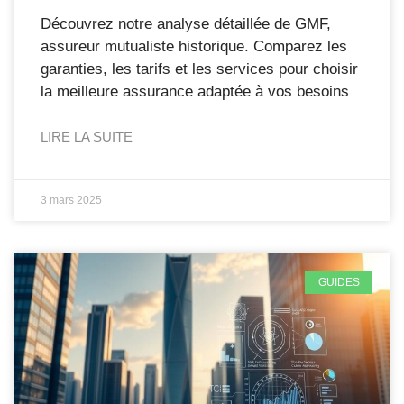
Découvrez notre analyse détaillée de GMF,
assureur mutualiste historique. Comparez les
garanties, les tarifs et les services pour choisir
la meilleure assurance adaptée à vos besoins
LIRE LA SUITE
3 mars 2025
GUIDES