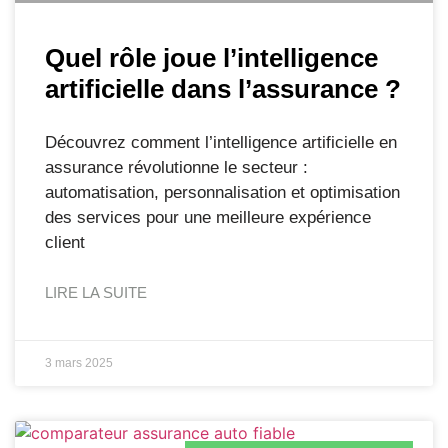
Quel rôle joue l’intelligence
artificielle dans l’assurance ?
Découvrez comment l’intelligence artificielle en
assurance révolutionne le secteur :
automatisation, personnalisation et optimisation
des services pour une meilleure expérience
client
LIRE LA SUITE
3 mars 2025