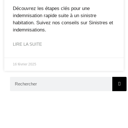
Découvrez les étapes clés pour une
indemnisation rapide suite à un sinistre
habitation. Suivez nos conseils sur Sinistres et
indemnisations.
LIRE LA SUITE
16 février 2025