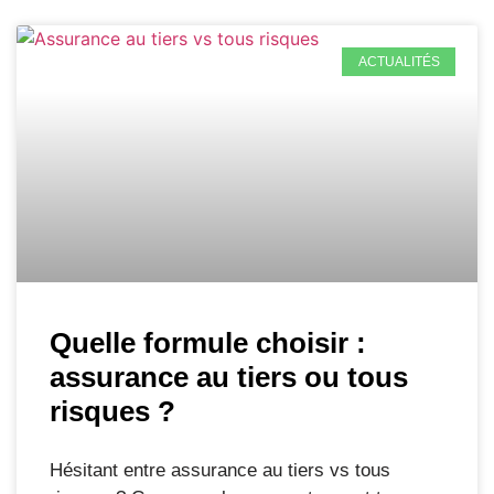
ACTUALITÉS
Quelle formule choisir :
assurance au tiers ou tous
risques ?
Hésitant entre assurance au tiers vs tous