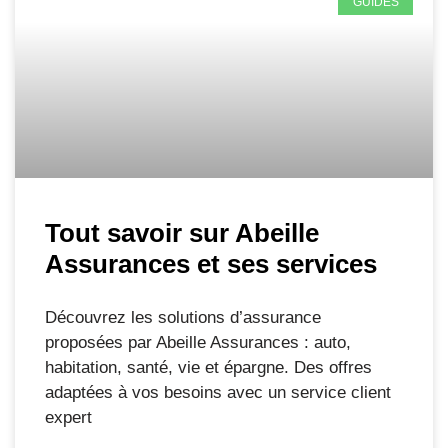
GUIDES
Tout savoir sur Abeille
Assurances et ses services
Découvrez les solutions d’assurance
proposées par Abeille Assurances : auto,
habitation, santé, vie et épargne. Des offres
adaptées à vos besoins avec un service client
expert