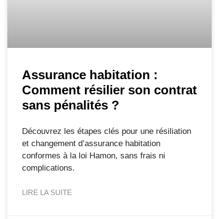
Assurance habitation :
Comment résilier son contrat
sans pénalités ?
Découvrez les étapes clés pour une résiliation
et changement d’assurance habitation
conformes à la loi Hamon, sans frais ni
complications.
LIRE LA SUITE