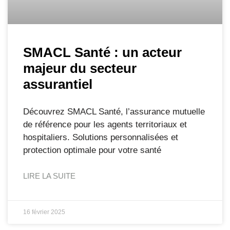
SMACL Santé : un acteur
majeur du secteur
assurantiel
Découvrez SMACL Santé, l’assurance mutuelle
de référence pour les agents territoriaux et
hospitaliers. Solutions personnalisées et
protection optimale pour votre santé
LIRE LA SUITE
16 février 2025