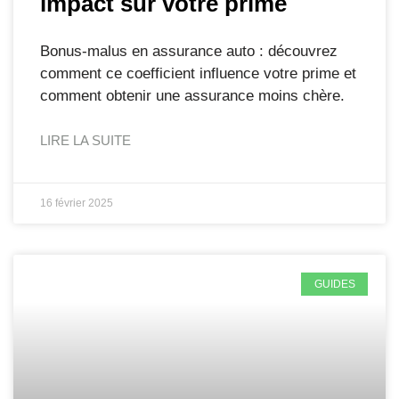
impact sur votre prime
Bonus-malus en assurance auto : découvrez
comment ce coefficient influence votre prime et
comment obtenir une assurance moins chère.
LIRE LA SUITE
16 février 2025
GUIDES