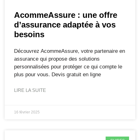
AcommeAssure : une offre
d’assurance adaptée à vos
besoins
Découvrez AcommeAssure, votre partenaire en
assurance qui propose des solutions
personnalisées pour protéger ce qui compte le
plus pour vous. Devis gratuit en ligne
LIRE LA SUITE
16 février 2025