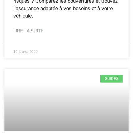
risques ? Comparez les couvertures et trouvez
l’assurance adaptée à vos besoins et à votre
véhicule.
LIRE LA SUITE
16 février 2025
GUIDES