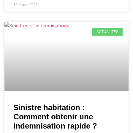
16 février 2025
ACTUALITÉS
Sinistre habitation :
Comment obtenir une
indemnisation rapide ?