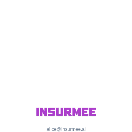
alice@insurmee.ai