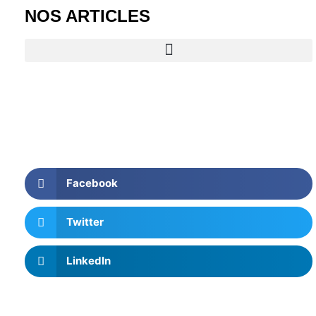
NOS ARTICLES
Facebook
Twitter
LinkedIn