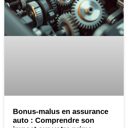
Bonus-malus en assurance
auto : Comprendre son