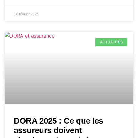
16 février 2025
ACTUALITÉS
DORA 2025 : Ce que les
assureurs doivent