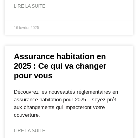
LIRE LA SUITE
16 février 2025
Assurance habitation en
2025 : Ce qui va changer
pour vous
Découvrez les nouveautés réglementaires en
assurance habitation pour 2025 – soyez prêt
aux changements qui impacteront votre
couverture.
LIRE LA SUITE