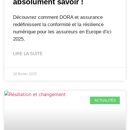
absolument savoir !
Découvrez comment DORA et assurance
redéfinissent la conformité et la résilience
numérique pour les assureurs en Europe d’ici
2025.
LIRE LA SUITE
16 février 2025
ACTUALITÉS